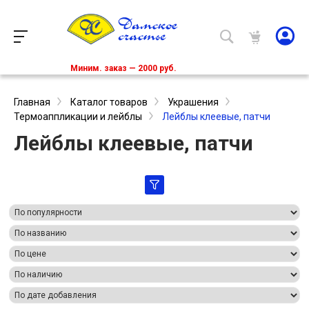
Миним. заказ — 2000 руб.
Главная
Каталог товаров
Украшения
Термоаппликации и лейблы
Лейблы клеевые, патчи
Лейблы клеевые, патчи