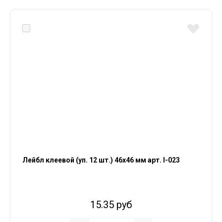
Лейбл клеевой (уп. 12 шт.) 46х46 мм арт. I-023
15.35 руб