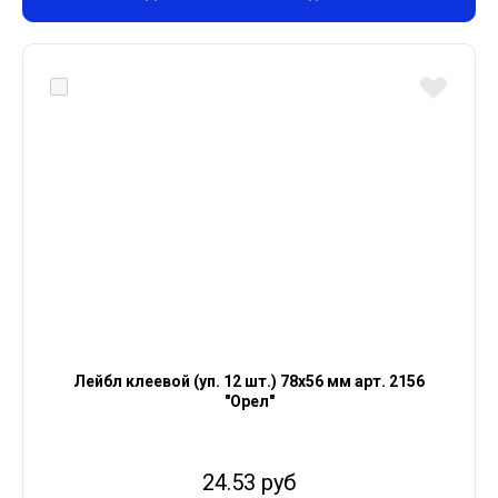
Лейбл клеевой (уп. 12 шт.) 78х56 мм арт. 2156
"Орел"
24.53 руб