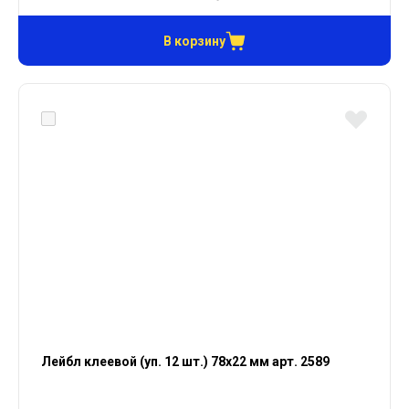
В корзину
Лейбл клеевой (уп. 12 шт.) 78х22 мм арт. 2589