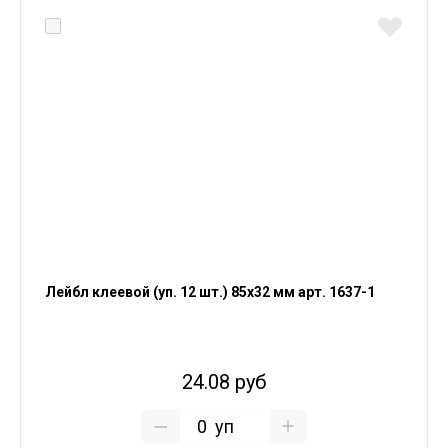
Лейбл клеевой (уп. 12 шт.) 85х32 мм арт. 1637-1
24.08 руб
уп