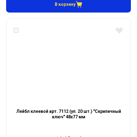
В корзину
Лейбл клеевой арт. 7112 (уп. 20 шт.) "Скрипичный
ключ" 48х77 мм