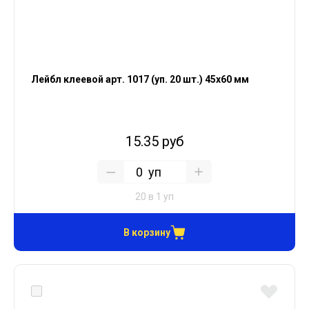
Лейбл клеевой арт. 1017 (уп. 20 шт.) 45х60 мм
15.35 руб
уп
20 в 1 уп
В корзину