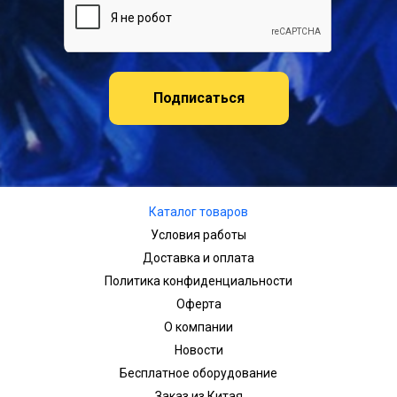
Подписаться
Каталог товаров
Условия работы
Доставка и оплата
Политика конфиденциальности
Оферта
О компании
Новости
Бесплатное оборудование
Заказ из Китая