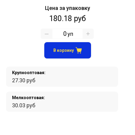
Цена за упаковку
180.18 руб
уп
В корзину
Крупнооптовая:
27.30 руб
Мелкооптовая:
30.03 руб