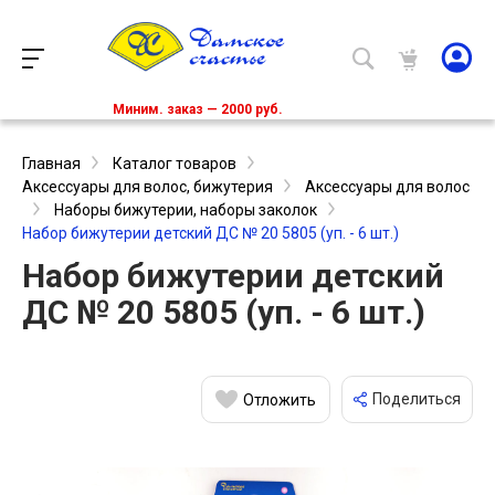
Миним. заказ — 2000 руб.
Главная
Каталог товаров
Аксессуары для волос, бижутерия
Аксессуары для волос
Наборы бижутерии, наборы заколок
Набор бижутерии детский ДС № 20 5805 (уп. - 6 шт.)
Набор бижутерии детский
ДС № 20 5805 (уп. - 6 шт.)
Поделиться
Отложить