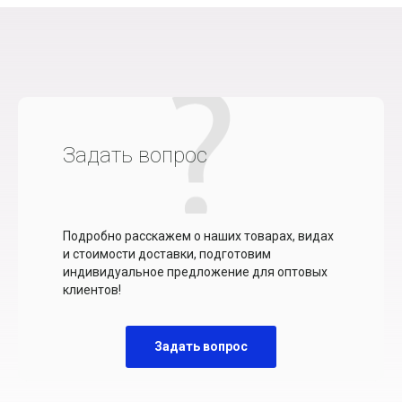
Задать вопрос
Подробно расскажем о наших товарах, видах
и стоимости доставки, подготовим
индивидуальное предложение для оптовых
клиентов!
Задать вопрос