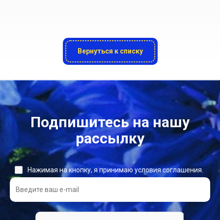
Вернуться к списку
Подпишитесь на нашу
рассылку
Нажимая на кнопку, я принимаю условия соглашения.