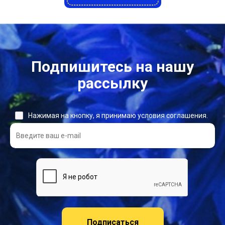
Подпишитесь на нашу
рассылку
Нажимая на кнопку, я принимаю условия соглашения.
Подписаться