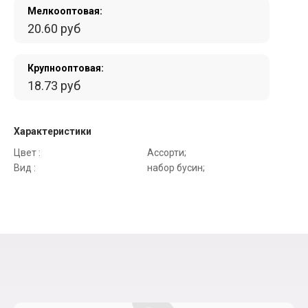
Мелкооптовая:
20.60 руб
Крупнооптовая:
18.73 руб
Характеристики
Цвет :
Ассорти;
Вид :
набор бусин;