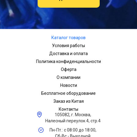
Каталог товаров
Условия работы
Доставка и оплата
Политика конфиденциальности
Оферта
О компании
Новости
Бесплатное оборудование
Заказ из Китая
Контакты
105082, г. Москва,
Налесный переулок 4, стр.4
Пн-Пт.: с 08:00 до 18:00,
Сб-Вс - Выходной