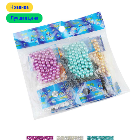
Новинка
Лучшая цена