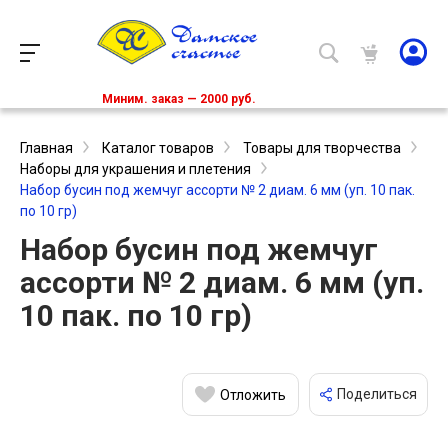
Миним. заказ — 2000 руб.
Главная
Каталог товаров
Товары для творчества
Наборы для украшения и плетения
Набор бусин под жемчуг ассорти № 2 диам. 6 мм (уп. 10 пак.
по 10 гр)
Набор бусин под жемчуг
ассорти № 2 диам. 6 мм (уп.
10 пак. по 10 гр)
Поделиться
Отложить