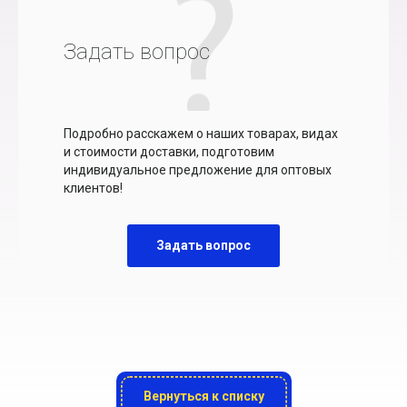
Задать вопрос
Подробно расскажем о наших товарах, видах
и стоимости доставки, подготовим
индивидуальное предложение для оптовых
клиентов!
Задать вопрос
Вернуться к списку