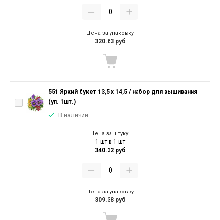
Цена за упаковку
320.63 руб
551 Яркий букет 13,5 х 14,5 / набор для вышивания
(уп. 1шт.)
В наличии
Цена за штуку:
1 шт в 1 шт
340.32 руб
Цена за упаковку
309.38 руб