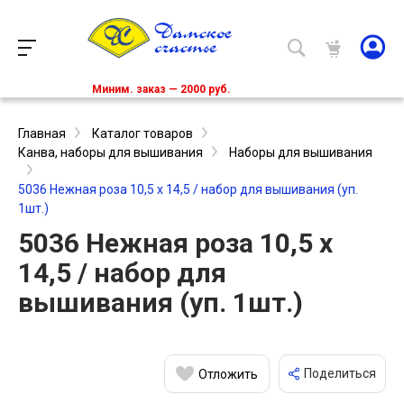
Миним. заказ — 2000 руб.
Главная
Каталог товаров
Канва, наборы для вышивания
Наборы для вышивания
5036 Нежная роза 10,5 х 14,5 / набор для вышивания (уп.
1шт.)
5036 Нежная роза 10,5 х
14,5 / набор для
вышивания (уп. 1шт.)
Поделиться
Отложить