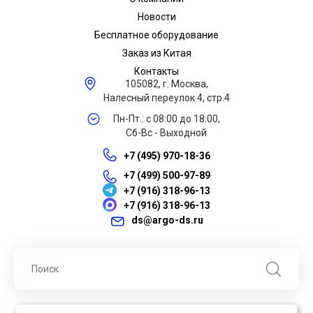
Новости
Бесплатное оборудование
Заказ из Китая
Контакты
105082, г. Москва,
Налесный переулок 4, стр.4
Пн-Пт.: с 08:00 до 18:00,
Сб-Вс - Выходной
+7 (495) 970-18-36
+7 (499) 500-97-89
+7 (916) 318-96-13
+7 (916) 318-96-13
ds@argo-ds.ru