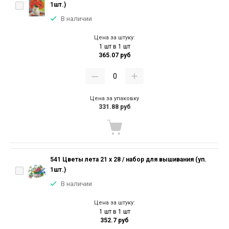
1шт.)
В наличии
Цена за штуку:
1 шт в 1 шт
365.07 руб
Цена за упаковку
331.88 руб
541 Цветы лета 21 х 28 / набор для вышивания (уп.
1шт.)
В наличии
Цена за штуку:
1 шт в 1 шт
352.7 руб