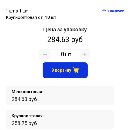
1 шт в 1 шт
В наличии
Крупнооптовая от:
10
шт
Цена за упаковку
284.63 руб
шт
В корзину
Мелкооптовая:
284.63 руб
Крупнооптовая:
258.75 руб