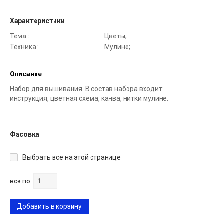
Характеристики
Тема :
Цветы;
Техника :
Мулине;
Описание
Набор для вышивания. В состав набора входит:
инструкция, цветная схема, канва, нитки мулине.
Фасовка
Выбрать все на этой странице
все по:
Добавить в корзину