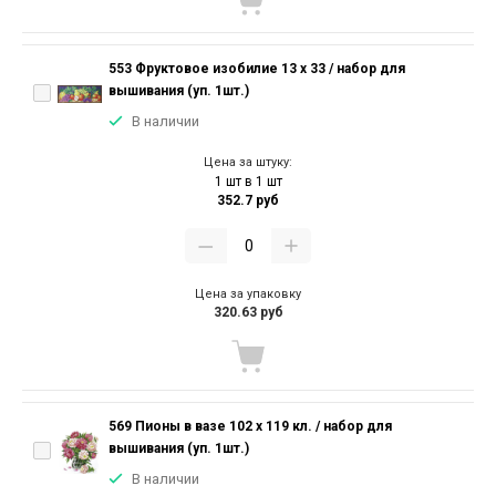
553 Фруктовое изобилие 13 х 33 / набор для
вышивания (уп. 1шт.)
В наличии
Цена за штуку:
1 шт в 1 шт
352.7 руб
Цена за упаковку
320.63 руб
569 Пионы в вазе 102 х 119 кл. / набор для
вышивания (уп. 1шт.)
В наличии