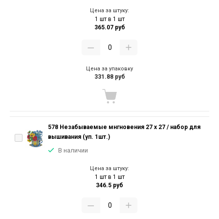
Цена за штуку:
1 шт в 1 шт
365.07 руб
Цена за упаковку
331.88 руб
578 Незабываемые мнгновения 27 х 27 / набор для
вышивания (уп. 1шт.)
В наличии
Цена за штуку:
1 шт в 1 шт
346.5 руб