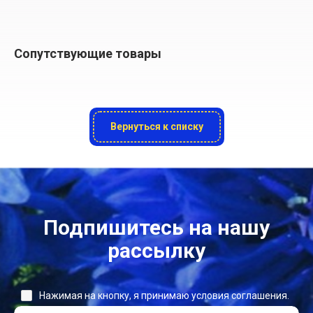
Сопутствующие товары
Вернуться к списку
Подпишитесь на нашу
рассылку
Нажимая на кнопку, я принимаю условия соглашения.