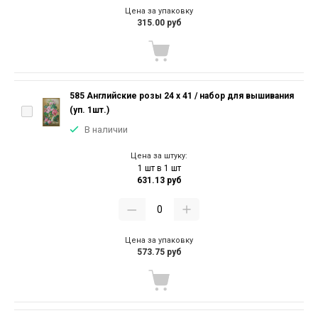
Цена за упаковку
315.00 руб
585 Английские розы 24 х 41 / набор для вышивания
(уп. 1шт.)
В наличии
Цена за штуку:
1 шт в 1 шт
631.13 руб
Цена за упаковку
573.75 руб