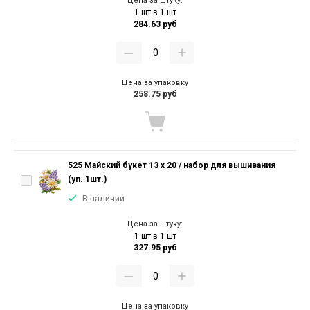
Цена за штуку:
1 шт в 1 шт
284.63 руб
Цена за упаковку
258.75 руб
525 Майский букет 13 х 20 / набор для вышивания
(уп. 1шт.)
В наличии
Цена за штуку:
1 шт в 1 шт
327.95 руб
Цена за упаковку