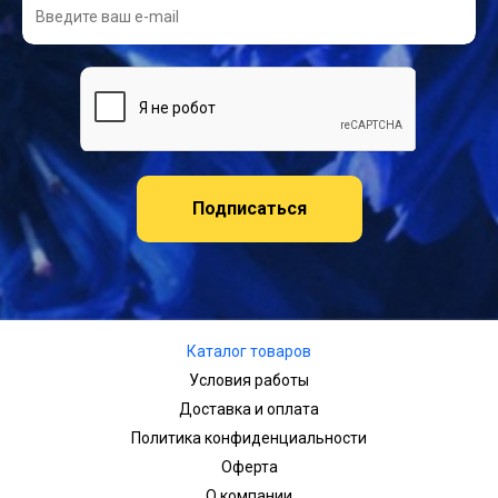
Подписаться
Каталог товаров
Условия работы
Доставка и оплата
Политика конфиденциальности
Оферта
О компании