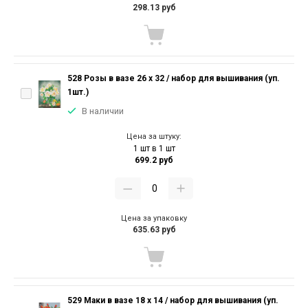
298.13 руб
528 Розы в вазе 26 х 32 / набор для вышивания (уп.
1шт.)
В наличии
Цена за штуку:
1 шт в 1 шт
699.2 руб
Цена за упаковку
635.63 руб
529 Маки в вазе 18 х 14 / набор для вышивания (уп.