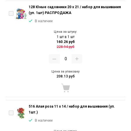
128 Юные садовники 20 х 21 / набор для вышивания
(уп. 1шт) РАСПРОДАЖА
В наличии
Цена за штуку:
1 шт в 1 шт
160.26 руб
228.94 руб
Цена за упаковку
208.13 руб
516 Алая роза 11 х 14 / набор для вышивания (уп.
1шт.)
В наличии