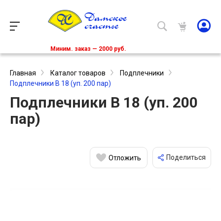
Миним. заказ — 2000 руб.
Главная
Каталог товаров
Подплечники
Подплечники В 18 (уп. 200 пар)
Подплечники В 18 (уп. 200
пар)
Поделиться
Отложить