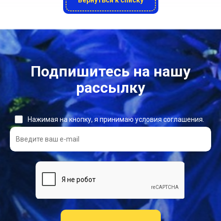
Вернуться к списку
Подпишитесь на нашу
рассылку
Нажимая на кнопку, я принимаю условия соглашения.