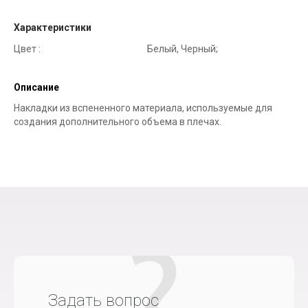
Характеристики
Цвет :
Белый, Черный;
Описание
Накладки из вспененного материала, используемые для
создания дополнительного объема в плечах.
Задать вопрос