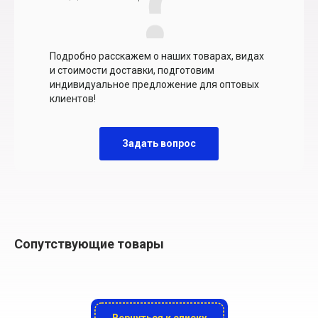
Подробно расскажем о наших товарах, видах
и стоимости доставки, подготовим
индивидуальное предложение для оптовых
клиентов!
Задать вопрос
Сопутствующие товары