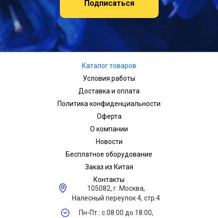
Подписаться
Каталог товаров
Условия работы
Доставка и оплата
Политика конфиденциальности
Оферта
О компании
Новости
Бесплатное оборудование
Заказ из Китая
Контакты
105082, г. Москва,
Налесный переулок 4, стр.4
Пн-Пт.: с 08:00 до 18:00,