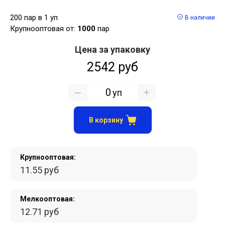
200 пар в 1 уп
В наличии
Крупнооптовая от:
1000
пар
Цена за упаковку
2542 руб
уп
В корзину
Крупнооптовая:
11.55 руб
Мелкооптовая:
12.71 руб