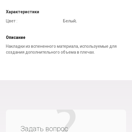
Характеристики
Цвет :
Белый;
Описание
Накладки из вспененного материала, используемые для
создания дополнительного объема в плечах.
Задать вопрос