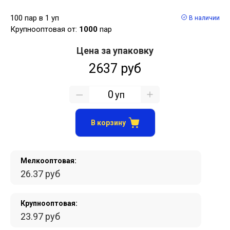
100 пар в 1 уп
В наличии
Крупнооптовая от:
1000
пар
Цена за упаковку
2637 руб
уп
В корзину
Мелкооптовая:
26.37 руб
Крупнооптовая:
23.97 руб