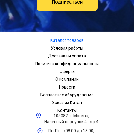
Подписаться
Каталог товаров
Условия работы
Доставка и оплата
Политика конфиденциальности
Оферта
О компании
Новости
Бесплатное оборудование
Заказ из Китая
Контакты
105082, г. Москва,
Налесный переулок 4, стр.4
Пн-Пт.: с 08:00 до 18:00,