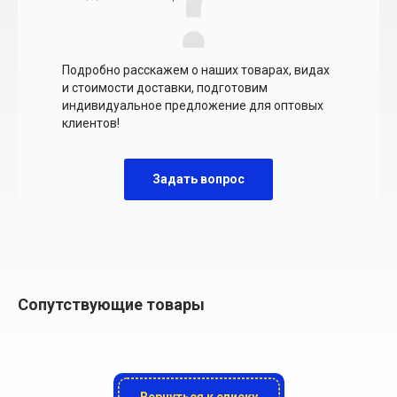
Подробно расскажем о наших товарах, видах
и стоимости доставки, подготовим
индивидуальное предложение для оптовых
клиентов!
Задать вопрос
Сопутствующие товары