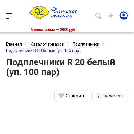
Миним. заказ — 2000 руб.
Главная
Каталог товаров
Подплечники
Подплечники R 20 белый (уп. 100 пар)
Подплечники R 20 белый
(уп. 100 пар)
Поделиться
Отложить