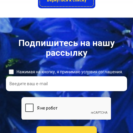
Вернуться к списку
Подпишитесь на нашу
рассылку
Нажимая на кнопку, я принимаю условия соглашения.