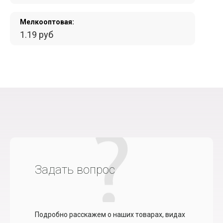
Мелкооптовая:
1.19 руб
Задать вопрос
Подробно расскажем о наших товарах, видах