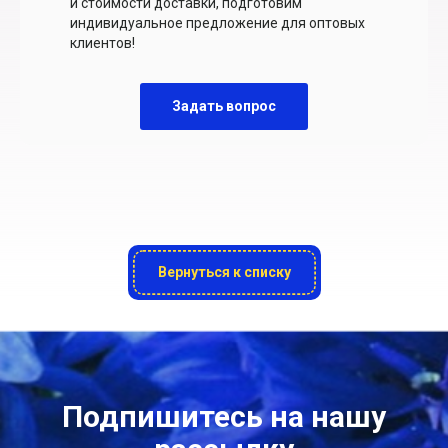
и стоимости доставки, подготовим
индивидуальное предложение для оптовых
клиентов!
Задать вопрос
Вернуться к списку
Подпишитесь на нашу