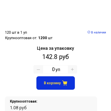
120 шт в 1 уп
В наличии
Крупнооптовая от:
1200
шт
Цена за упаковку
142.8 руб
уп
В корзину
Крупнооптовая:
1.08 руб