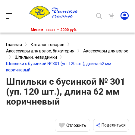
Миним. заказ — 2000 руб.
Главная
Каталог товаров
Аксессуары для волос, бижутерия
Аксессуары для волос
Шпильки, невидимки
Шпильки с бусинкой № 301 (уп. 120 шт.), длина 62 мм
коричневый
Шпильки с бусинкой № 301
(уп. 120 шт.), длина 62 мм
коричневый
Поделиться
Отложить