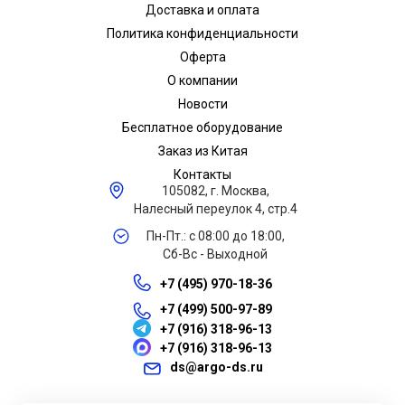
Доставка и оплата
Политика конфиденциальности
Оферта
О компании
Новости
Бесплатное оборудование
Заказ из Китая
Контакты
105082, г. Москва,
Налесный переулок 4, стр.4
Пн-Пт.: с 08:00 до 18:00,
Сб-Вс - Выходной
+7 (495) 970-18-36
+7 (499) 500-97-89
+7 (916) 318-96-13
+7 (916) 318-96-13
ds@argo-ds.ru