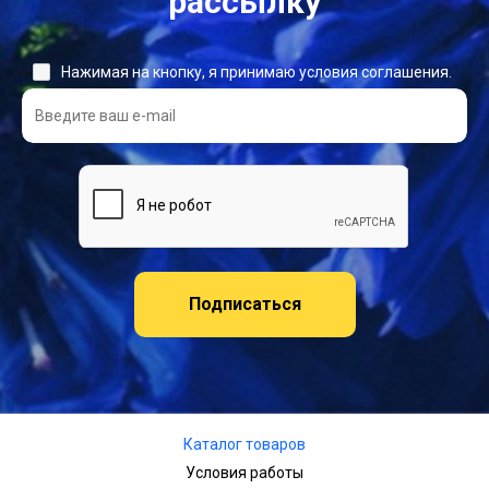
рассылку
Нажимая на кнопку, я принимаю условия соглашения.
Подписаться
Каталог товаров
Условия работы