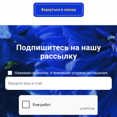
Вернуться к списку
Подпишитесь на нашу
рассылку
Нажимая на кнопку, я принимаю условия соглашения.