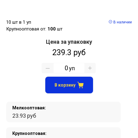
10 шт в 1 уп
В наличии
Крупнооптовая от:
100
шт
Цена за упаковку
239.3 руб
уп
В корзину
Мелкооптовая:
23.93 руб
Крупнооптовая: