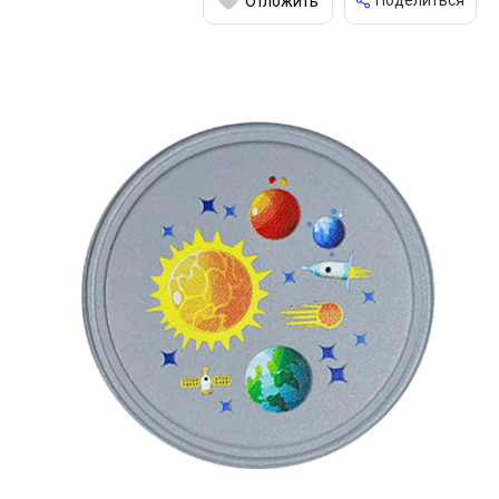
Поделиться
Отложить