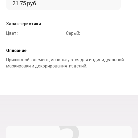
21.75 руб
Характеристики
Цвет :
Серый;
Описание
Пришивной элемент, используются для индивидуальной
маркировки и декорирования изделий.