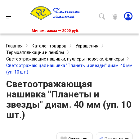
Миним. заказ — 2000 руб.
Главная
Каталог товаров
Украшения
Термоаппликации и лейблы
Светоотражающие нашивки, пуллеры, повязки, фликеры
Светоотражающая нашивка "Планеты и звезды" диам. 40 мм
(уп. 10 шт.)
Светоотражающая
нашивка "Планеты и
звезды" диам. 40 мм (уп. 10
шт.)