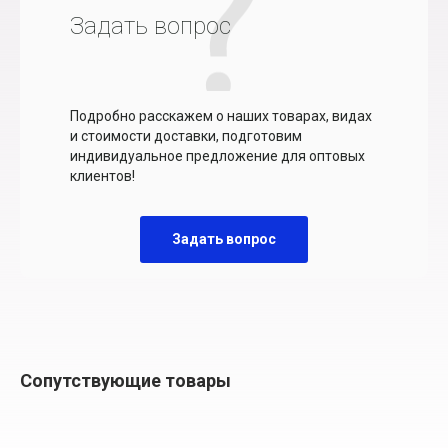
Задать вопрос
Подробно расскажем о наших товарах, видах
и стоимости доставки, подготовим
индивидуальное предложение для оптовых
клиентов!
Задать вопрос
Сопутствующие товары