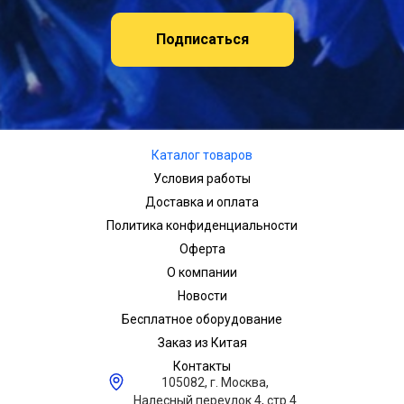
Подписаться
Каталог товаров
Условия работы
Доставка и оплата
Политика конфиденциальности
Оферта
О компании
Новости
Бесплатное оборудование
Заказ из Китая
Контакты
105082, г. Москва,
Налесный переулок 4, стр.4