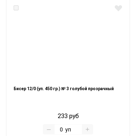
Бисер 12/0 (уп. 450 гр.) № 3 голубой прозрачный
233 руб
уп