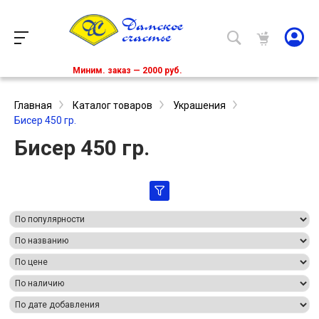
Миним. заказ — 2000 руб.
Главная
Каталог товаров
Украшения
Бисер 450 гр.
Бисер 450 гр.