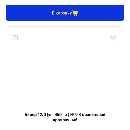
В корзину
Бисер 12/0 (уп. 450 гр.) № 9 В оранжевый
прозрачный