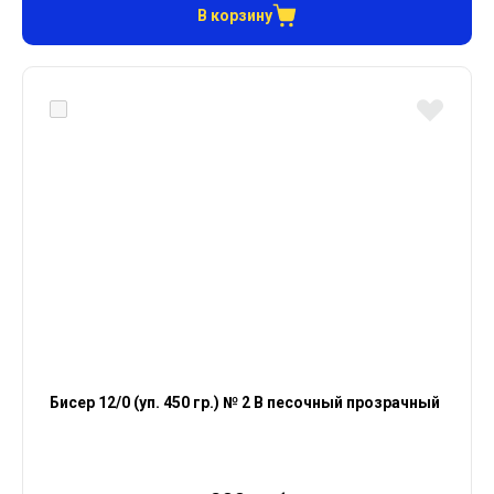
В корзину
Бисер 12/0 (уп. 450 гр.) № 2 В песочный прозрачный