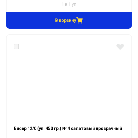
1 в 1 уп
В корзину
Бисер 12/0 (уп. 450 гр.) № 4 салатовый прозрачный