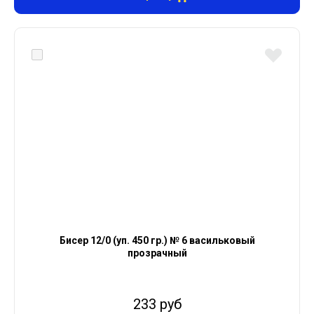
Бисер 12/0 (уп. 450 гр.) № 6 васильковый
прозрачный
233 руб