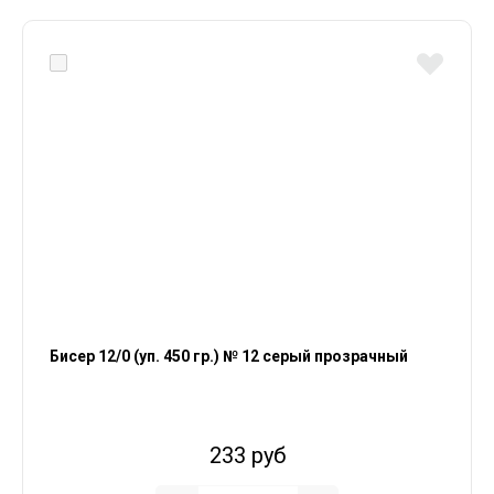
Бисер 12/0 (уп. 450 гр.) № 12 серый прозрачный
233 руб