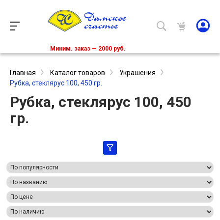
Миним. заказ — 2000 руб.
Главная
Каталог товаров
Украшения
Рубка, стеклярус 100, 450 гр.
Рубка, стеклярус 100, 450
гр.