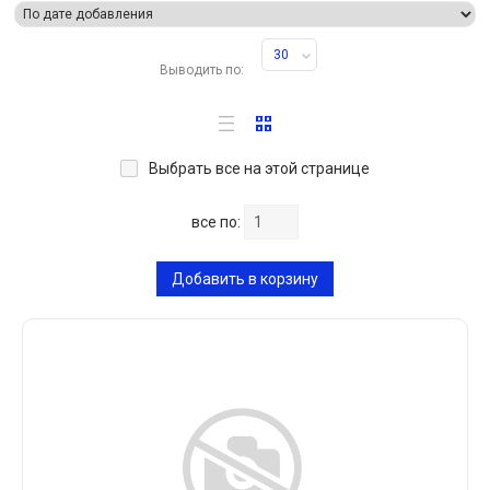
30
Выводить по:
Выбрать все на этой странице
все по:
Добавить в корзину