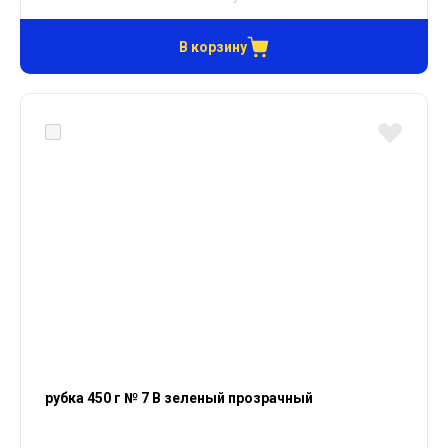
В корзину
рубка 450 г № 7 В зеленый прозрачный