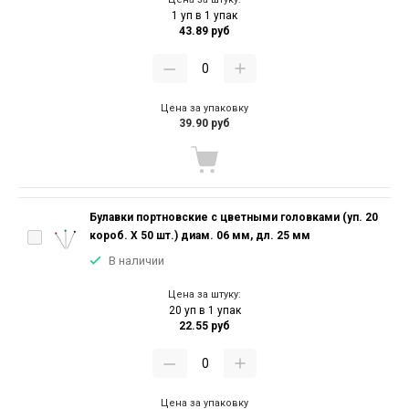
1 уп в 1 упак
43.89 руб
Цена за упаковку
39.90 руб
Булавки портновские с цветными головками (уп. 20
короб. Х 50 шт.) диам. 06 мм, дл. 25 мм
В наличии
Цена за штуку:
20 уп в 1 упак
22.55 руб
Цена за упаковку