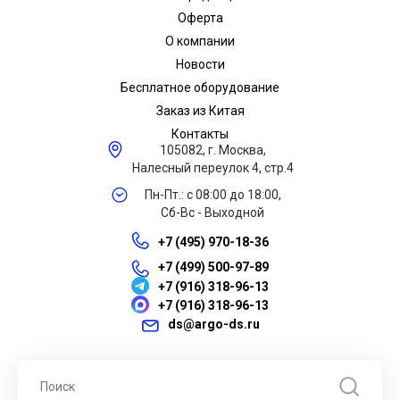
Оферта
О компании
Новости
Бесплатное оборудование
Заказ из Китая
Контакты
105082, г. Москва,
Налесный переулок 4, стр.4
Пн-Пт.: с 08:00 до 18:00,
Сб-Вс - Выходной
+7 (495) 970-18-36
+7 (499) 500-97-89
+7 (916) 318-96-13
+7 (916) 318-96-13
ds@argo-ds.ru