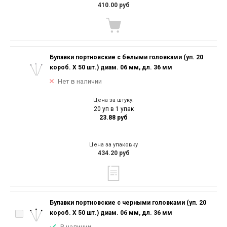
410.00 руб
Булавки портновские с белыми головками (уп. 20
короб. Х 50 шт.) диам. 06 мм, дл. 36 мм
Нет в наличии
Цена за штуку:
20 уп в 1 упак
23.88 руб
Цена за упаковку
434.20 руб
Булавки портновские с черными головками (уп. 20
короб. Х 50 шт.) диам. 06 мм, дл. 36 мм
В наличии