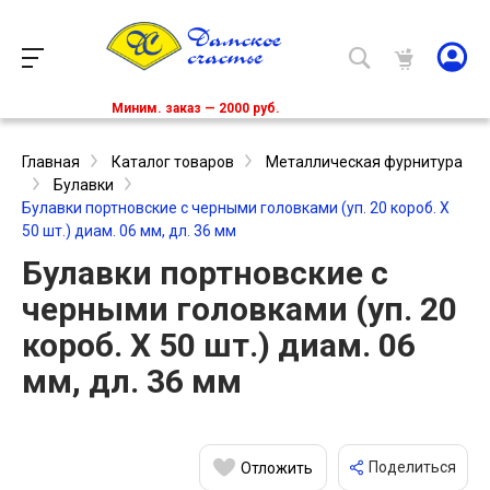
Миним. заказ — 2000 руб.
Главная
Каталог товаров
Металлическая фурнитура
Булавки
Булавки портновские с черными головками (уп. 20 короб. Х
50 шт.) диам. 06 мм, дл. 36 мм
Булавки портновские с
черными головками (уп. 20
короб. Х 50 шт.) диам. 06
мм, дл. 36 мм
Поделиться
Отложить