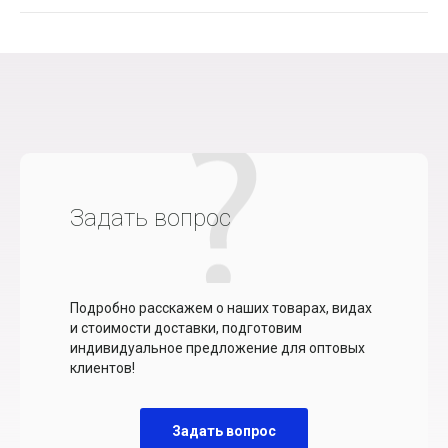
Задать вопрос
Подробно расскажем о наших товарах, видах
и стоимости доставки, подготовим
индивидуальное предложение для оптовых
клиентов!
Задать вопрос