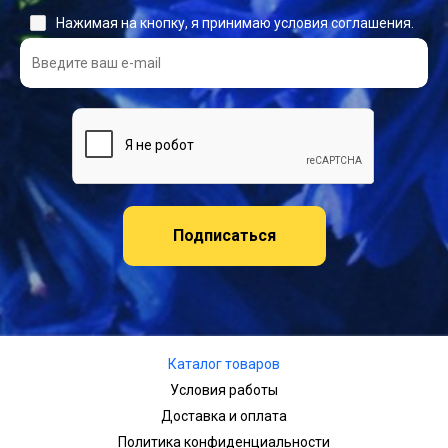
Нажимая на кнопку, я принимаю условия соглашения.
Подписаться
Каталог товаров
Условия работы
Доставка и оплата
Политика конфиденциальности