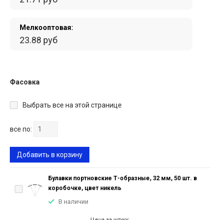
Мелкооптовая:
23.88 руб
Фасовка
Выбрать все на этой странице
все по:
Добавить в корзину
Булавки портновские Т-образные, 32 мм, 50 шт. в
коробочке, цвет никель
В наличии
Цена за штуку: