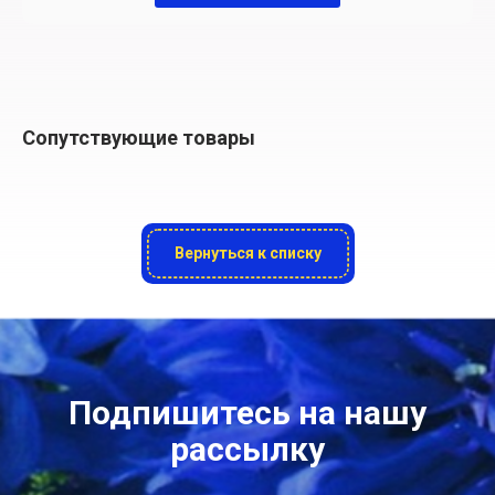
Сопутствующие товары
Вернуться к списку
Подпишитесь на нашу
рассылку