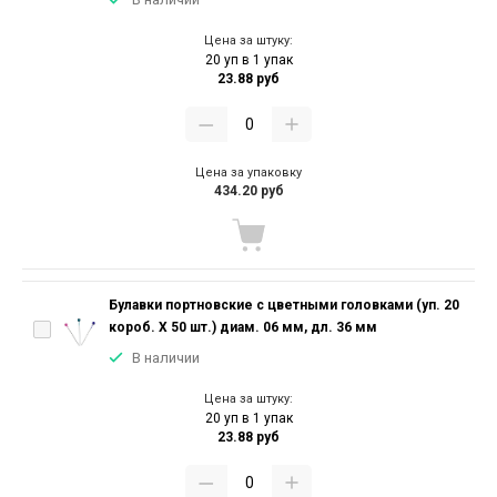
Цена за штуку:
20 уп в 1 упак
23.88 руб
Цена за упаковку
434.20 руб
Булавки портновские с цветными головками (уп. 20
короб. Х 50 шт.) диам. 06 мм, дл. 36 мм
В наличии
Цена за штуку:
20 уп в 1 упак
23.88 руб