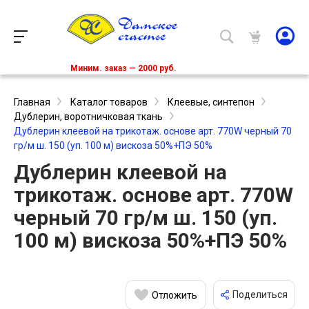
Миним. заказ — 2000 руб.
Главная
Каталог товаров
Клеевые, синтепон
Дублерин, воротничковая ткань
Дублерин клеевой на трикотаж. основе арт. 770W черный 70
гр/м ш. 150 (уп. 100 м) вискоза 50%+ПЭ 50%
Дублерин клеевой на
трикотаж. основе арт. 770W
черный 70 гр/м ш. 150 (уп.
100 м) вискоза 50%+ПЭ 50%
Поделиться
Отложить