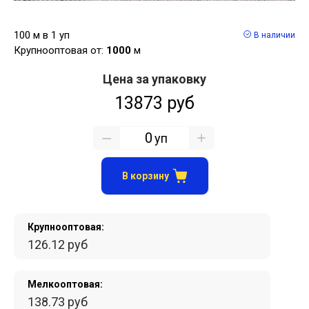
100 м в 1 уп
В наличии
Крупнооптовая от:
1000
м
Цена за упаковку
13873 руб
уп
В корзину
Крупнооптовая:
126.12 руб
Мелкооптовая:
138.73 руб