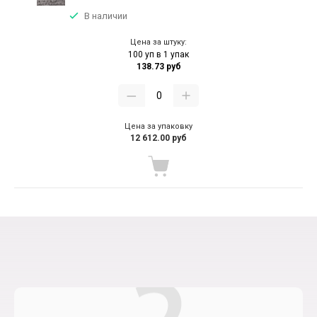
В наличии
Цена за штуку:
100 уп в 1 упак
138.73 руб
Цена за упаковку
12 612.00 руб