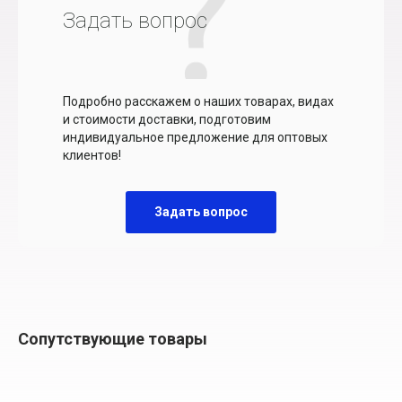
Задать вопрос
Подробно расскажем о наших товарах, видах
и стоимости доставки, подготовим
индивидуальное предложение для оптовых
клиентов!
Задать вопрос
Сопутствующие товары