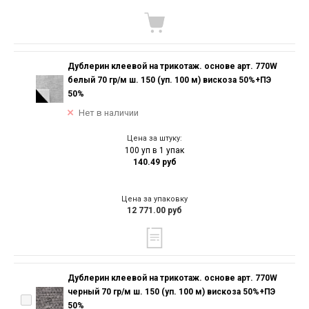
Дублерин клеевой на трикотаж. основе арт. 770W
белый 70 гр/м ш. 150 (уп. 100 м) вискоза 50%+ПЭ
50%
Нет в наличии
Цена за штуку:
100 уп в 1 упак
140.49 руб
Цена за упаковку
12 771.00 руб
Дублерин клеевой на трикотаж. основе арт. 770W
черный 70 гр/м ш. 150 (уп. 100 м) вискоза 50%+ПЭ
50%