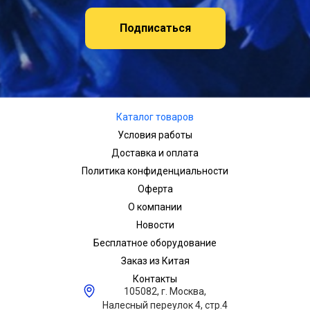
Подписаться
Каталог товаров
Условия работы
Доставка и оплата
Политика конфиденциальности
Оферта
О компании
Новости
Бесплатное оборудование
Заказ из Китая
Контакты
105082, г. Москва,
Налесный переулок 4, стр.4