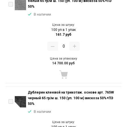
белый 65 гр/м ш. 150 (уп. 100 м) вискоза 50%+ПЭ
50%
В наличии
Цена за штуку:
100 уп в 1 упак
161.7 руб
Цена за упаковку
14 700.00 руб
Дублерин клеевой на трикотаж. основе арт. 765W
черный 65 гр/м ш. 150 (уп. 100 м) вискоза 50%+ПЭ
50%
В наличии
Цена за штуку: