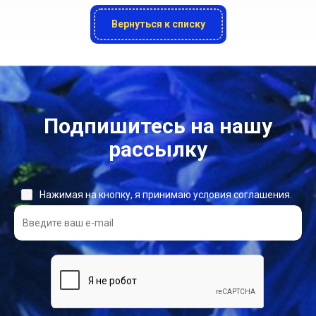
Вернуться к списку
Подпишитесь на нашу
рассылку
Нажимая на кнопку, я принимаю условия соглашения.