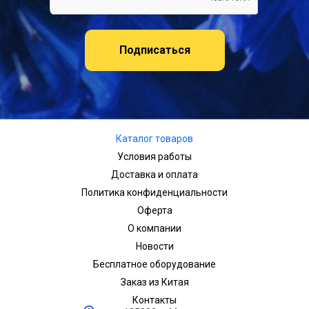
Подписаться
Каталог товаров
Условия работы
Доставка и оплата
Политика конфиденциальности
Оферта
О компании
Новости
Бесплатное оборудование
Заказ из Китая
Контакты