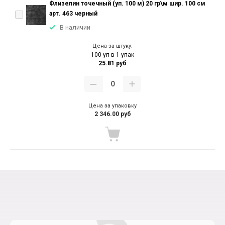
Флизелин точечный (уп. 100 м) 20 гр\м шир. 100 см
арт. 463 черный
В наличии
Цена за штуку:
100 уп в 1 упак
25.81 руб
Цена за упаковку
2 346.00 руб