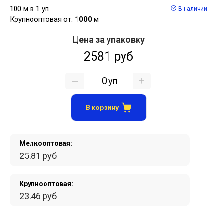
100 м в 1 уп
В наличии
Крупнооптовая от:
1000
м
Цена за упаковку
2581 руб
уп
В корзину
Мелкооптовая:
25.81 руб
Крупнооптовая:
23.46 руб