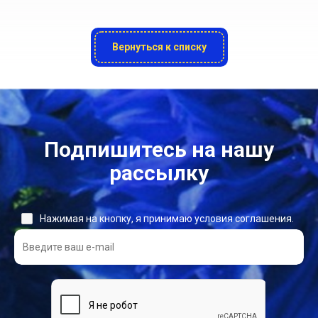
Вернуться к списку
Подпишитесь на нашу
рассылку
Нажимая на кнопку, я принимаю условия соглашения.