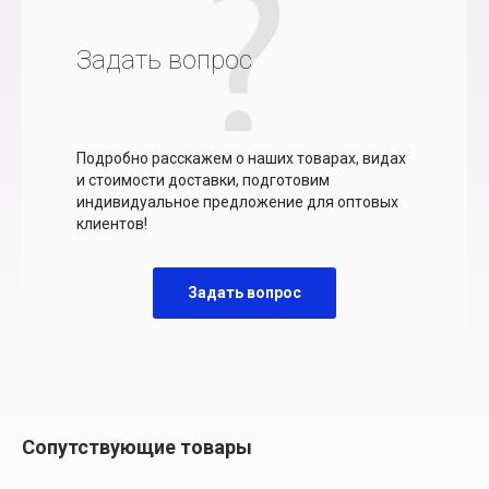
Задать вопрос
Подробно расскажем о наших товарах, видах
и стоимости доставки, подготовим
индивидуальное предложение для оптовых
клиентов!
Задать вопрос
Сопутствующие товары