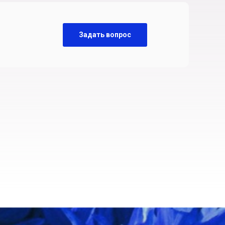
Задать вопрос