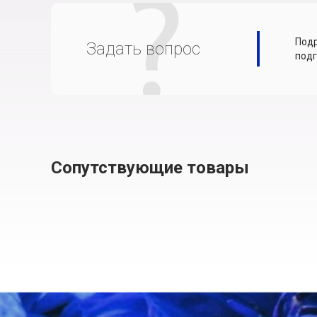
Подр
Задать вопрос
подг
Сопутствующие товары