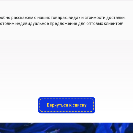
обно расскажем о наших товарах, видах и стоимости доставки,
отовим индивидуальное предложение для оптовых клиентов!
Вернуться к списку