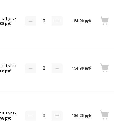
п в 1 упак
154.90 руб
.08 руб
п в 1 упак
154.90 руб
.08 руб
п в 1 упак
186.25 руб
.98 руб