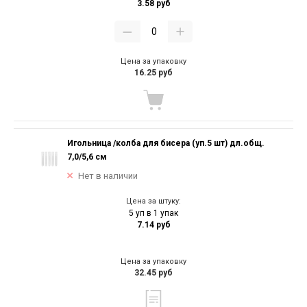
3.58 руб
Цена за упаковку
16.25 руб
Игольница /колба для бисера (уп.5 шт) дл.общ.
7,0/5,6 см
Нет в наличии
Цена за штуку:
5 уп в 1 упак
7.14 руб
Цена за упаковку
32.45 руб