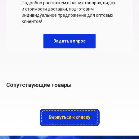
Подробно расскажем о наших товарах, видах
и стоимости доставки, подготовим
индивидуальное предложение для оптовых
клиентов!
Задать вопрос
Сопутствующие товары
Вернуться к списку