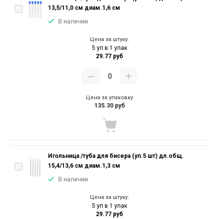
13,5/11,0 см диам.1,6 см
В наличии
Цена за штуку:
5 уп в 1 упак
29.77 руб
Цена за упаковку
135.30 руб
Игольница /туба для бисера (уп.5 шт) дл.общ.
15,4/13,6 см диам.1,3 см
В наличии
Цена за штуку:
5 уп в 1 упак
29.77 руб