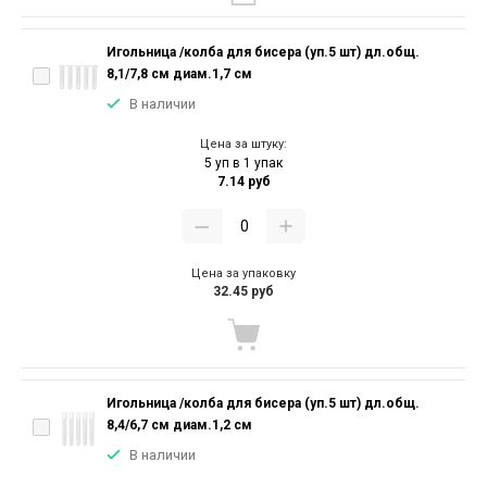
Игольница /колба для бисера (уп.5 шт) дл.общ.
8,1/7,8 см диам.1,7 см
В наличии
Цена за штуку:
5 уп в 1 упак
7.14 руб
Цена за упаковку
32.45 руб
Игольница /колба для бисера (уп.5 шт) дл.общ.
8,4/6,7 см диам.1,2 см
В наличии