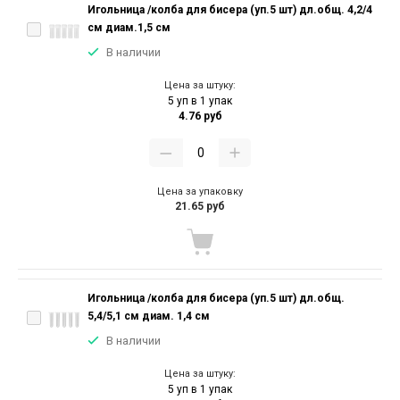
Игольница /колба для бисера (уп.5 шт) дл.общ. 4,2/4
см диам.1,5 см
В наличии
Цена за штуку:
5 уп в 1 упак
4.76 руб
Цена за упаковку
21.65 руб
Игольница /колба для бисера (уп.5 шт) дл.общ.
5,4/5,1 см диам. 1,4 см
В наличии
Цена за штуку:
5 уп в 1 упак