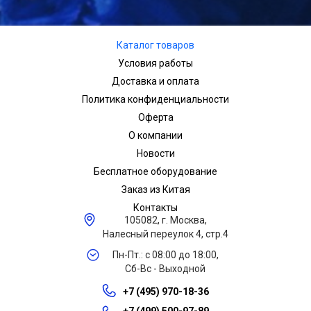
Каталог товаров
Условия работы
Доставка и оплата
Политика конфиденциальности
Оферта
О компании
Новости
Бесплатное оборудование
Заказ из Китая
Контакты
105082, г. Москва,
Налесный переулок 4, стр.4
Пн-Пт.: с 08:00 до 18:00,
Сб-Вс - Выходной
+7 (495) 970-18-36