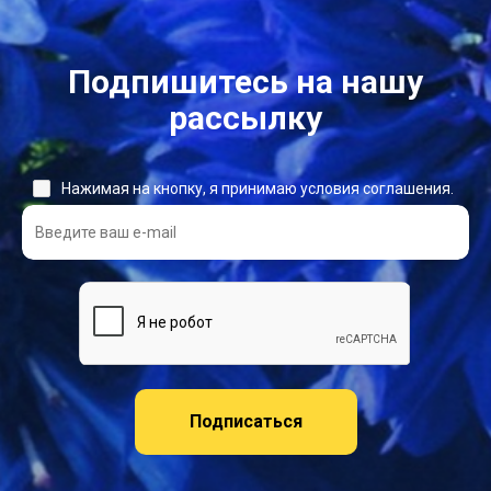
Подпишитесь на нашу
рассылку
Нажимая на кнопку, я принимаю условия соглашения.
Подписаться