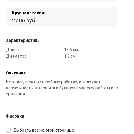
Крупнооптовая:
27.06 руб
Характеристики
Длина :
13,5 см;
Диаметр :
1,6 см;
Описание
Используется при швейных работах, исключает
возможность потери игл и булавок во время работы или
хранения.
Фасовка
Выбрать все на этой странице