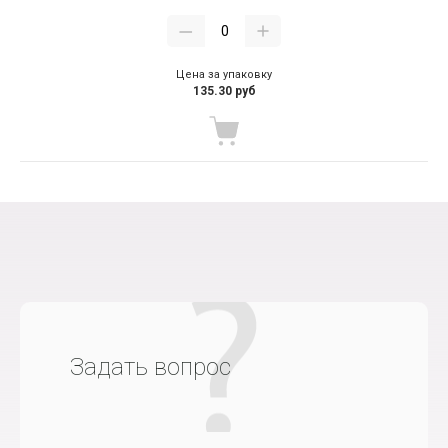
Цена за упаковку
135.30 руб
Задать вопрос