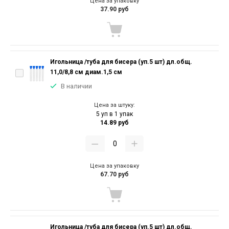
Цена за упаковку
37.90 руб
Игольница /туба для бисера (уп.5 шт) дл.общ.
11,0/8,8 см диам.1,5 см
В наличии
Цена за штуку:
5 уп в 1 упак
14.89 руб
Цена за упаковку
67.70 руб
Игольница /туба для бисера (уп.5 шт) дл.общ.