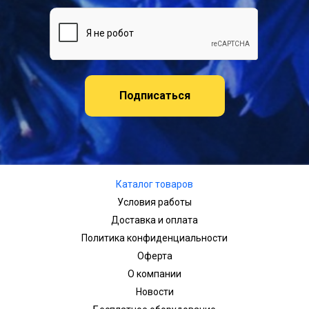
Подписаться
Каталог товаров
Условия работы
Доставка и оплата
Политика конфиденциальности
Оферта
О компании
Новости