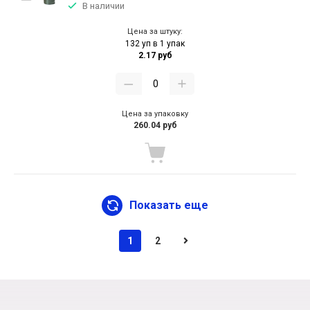
В наличии
Цена за штуку:
132 уп в 1 упак
2.17 руб
Цена за упаковку
260.04 руб
Показать еще
1
2