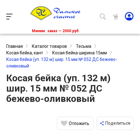
Миним. заказ — 2000 руб.
Главная
Каталог товаров
Тесьма
Косая бейка, кант
Косая бейка ширина 15мм
Косая бейка (уп. 132 м) шир. 15 мм № 052 ДС бежево-
оливковый
Косая бейка (уп. 132 м)
шир. 15 мм № 052 ДС
бежево-оливковый
Поделиться
Отложить