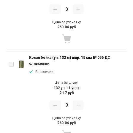
Цена за упаковку
260.04 руб
Косая бейка (уп. 132 м) шир. 15 мм № 056 ДС
оливковый
В наличии
Цена за штуку:
132 уп в 1 упак
2.17 руб
Цена за упаковку
260.04 руб