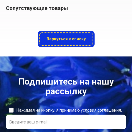
Сопутствующие товары
Вернуться к списку
Подпишитесь на нашу
рассылку
Нажимая на кнопку, я принимаю условия соглашения.