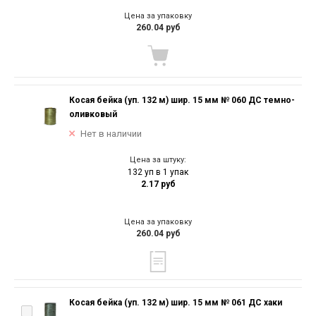
Цена за упаковку
260.04 руб
Косая бейка (уп. 132 м) шир. 15 мм № 060 ДС темно-
оливковый
Нет в наличии
Цена за штуку:
132 уп в 1 упак
2.17 руб
Цена за упаковку
260.04 руб
Косая бейка (уп. 132 м) шир. 15 мм № 061 ДС хаки