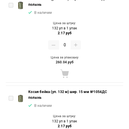
полынь
В наличии
Цена за штуку:
132 уп в 1 упак
2.17 руб
Цена за упаковку
260.04 руб
Косая бейка (уп. 132 м) шир. 15 мм №1054ДС
полынь
В наличии
Цена за штуку:
132 уп в 1 упак
2.17 руб