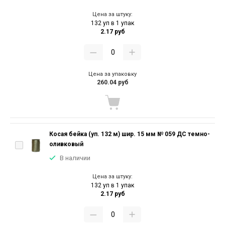
Цена за штуку:
132 уп в 1 упак
2.17 руб
Цена за упаковку
260.04 руб
Косая бейка (уп. 132 м) шир. 15 мм № 059 ДС темно-
оливковый
В наличии
Цена за штуку:
132 уп в 1 упак
2.17 руб