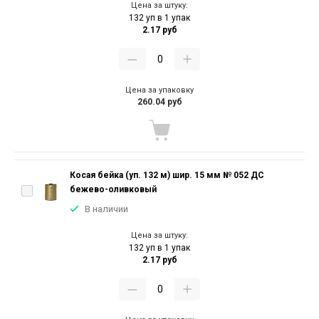
Цена за штуку:
132 уп в 1 упак
2.17 руб
Цена за упаковку
260.04 руб
Косая бейка (уп. 132 м) шир. 15 мм № 052 ДС
бежево-оливковый
В наличии
Цена за штуку:
132 уп в 1 упак
2.17 руб