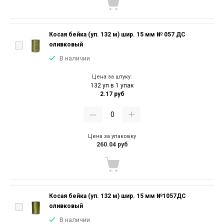
Косая бейка (уп. 132 м) шир. 15 мм № 057 ДС
оливковый
В наличии
Цена за штуку:
132 уп в 1 упак
2.17 руб
Цена за упаковку
260.04 руб
Косая бейка (уп. 132 м) шир. 15 мм №1057ДС
оливковый
В наличии