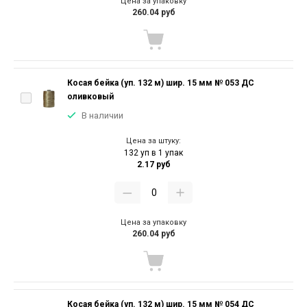
Цена за упаковку
260.04 руб
Косая бейка (уп. 132 м) шир. 15 мм № 053 ДС
оливковый
В наличии
Цена за штуку:
132 уп в 1 упак
2.17 руб
Цена за упаковку
260.04 руб
Косая бейка (уп. 132 м) шир. 15 мм № 054 ДС