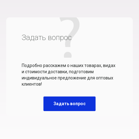
Задать вопрос
Подробно расскажем о наших товарах, видах
и стоимости доставки, подготовим
индивидуальное предложение для оптовых
клиентов!
Задать вопрос