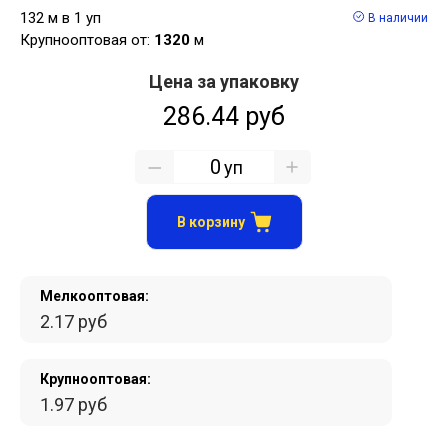
132 м в 1 уп
В наличии
Крупнооптовая от:
1320
м
Цена за упаковку
286.44 руб
уп
В корзину
Мелкооптовая:
2.17 руб
Крупнооптовая:
1.97 руб