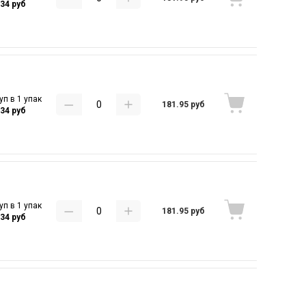
.34 руб
уп в 1 упак
181.95 руб
.34 руб
уп в 1 упак
181.95 руб
.34 руб