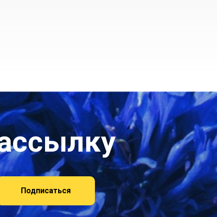
рассылку
Подписаться