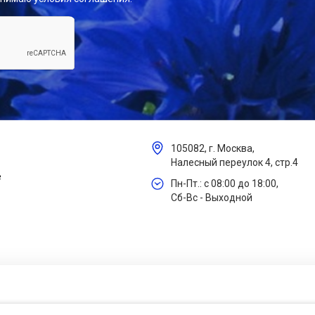
105082, г. Москва,
Налесный переулок 4, стр.4
е
Пн-Пт.: с 08:00 до 18:00,
Сб-Вс - Выходной