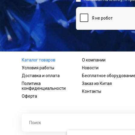
Каталог товаров
О компании
Условия работы
Новости
Доставка и оплата
Бесплатное оборудовани
Политика
Заказ из Китая
конфиденциальности
Контакты
Оферта