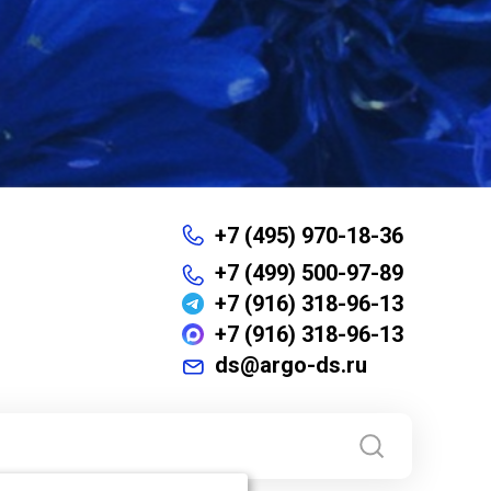
+7 (495) 970-18-36
+7 (499) 500-97-89
+7 (916) 318-96-13
+7 (916) 318-96-13
ds@argo-ds.ru