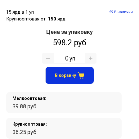
15 ярд в 1 уп
В наличии
Крупнооптовая от:
150
ярд
Цена за упаковку
598.2 руб
уп
В корзину
Мелкооптовая:
39.88 руб
Крупнооптовая:
36.25 руб