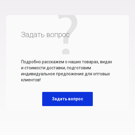
Задать вопрос
Подробно расскажем о наших товарах, видах
и стоимости доставки, подготовим
индивидуальное предложение для оптовых
клиентов!
Задать вопрос