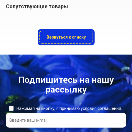
Сопутствующие товары
Вернуться к списку
Подпишитесь на нашу
рассылку
Нажимая на кнопку, я принимаю условия соглашения.