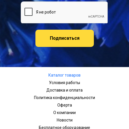
Подписаться
Каталог товаров
Условия работы
Доставка и оплата
Политика конфиденциальности
Оферта
О компании
Новости
Бесплатное оборудование