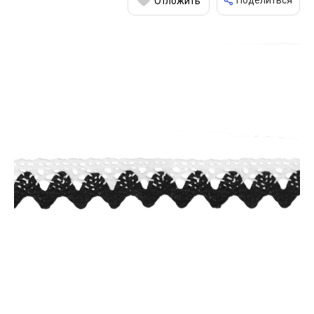
Поделиться
Отложить