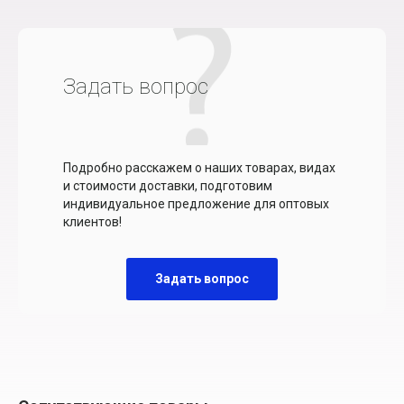
Задать вопрос
Подробно расскажем о наших товарах, видах
и стоимости доставки, подготовим
индивидуальное предложение для оптовых
клиентов!
Задать вопрос