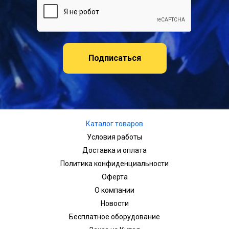
Подписаться
Каталог товаров
Условия работы
Доставка и оплата
Политика конфиденциальности
Оферта
О компании
Новости
Бесплатное оборудование