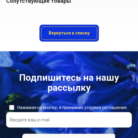
Сопутствующие товары
Вернуться к списку
Подпишитесь на нашу
рассылку
Нажимая на кнопку, я принимаю условия соглашения.