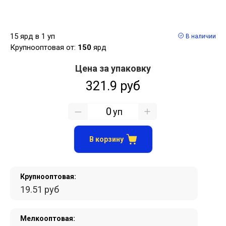
15 ярд в 1 уп
В наличии
Крупнооптовая от:
150
ярд
Цена за упаковку
321.9 руб
уп
В корзину
Крупнооптовая:
19.51 руб
Мелкооптовая: