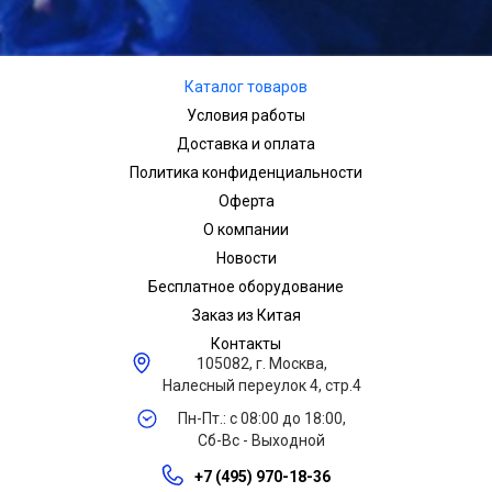
Каталог товаров
Условия работы
Доставка и оплата
Политика конфиденциальности
Оферта
О компании
Новости
Бесплатное оборудование
Заказ из Китая
Контакты
105082, г. Москва,
Налесный переулок 4, стр.4
Пн-Пт.: с 08:00 до 18:00,
Сб-Вс - Выходной
+7 (495) 970-18-36