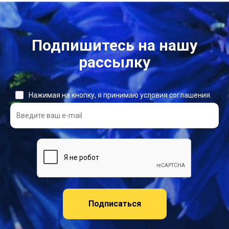
Подпишитесь на нашу
рассылку
Нажимая на кнопку, я принимаю условия соглашения.
Подписаться