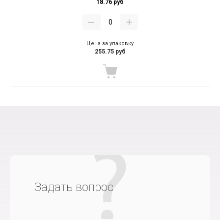
18.76 руб
Цена за упаковку
255.75 руб
Задать вопрос