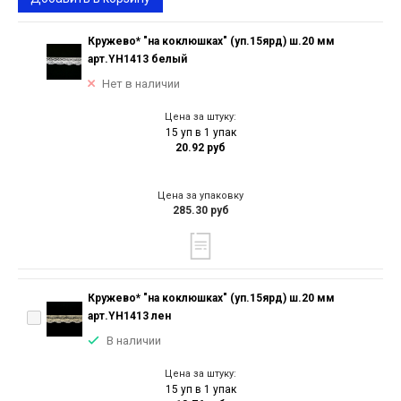
Кружево* "на коклюшках" (уп.15ярд) ш.20 мм
арт.YH1413 белый
Нет в наличии
Цена за штуку:
15 уп в 1 упак
20.92 руб
Цена за упаковку
285.30 руб
Кружево* "на коклюшках" (уп.15ярд) ш.20 мм
арт.YH1413 лен
В наличии
Цена за штуку:
15 уп в 1 упак