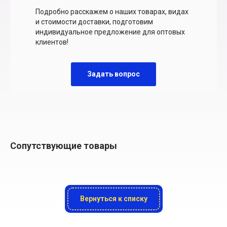
Подробно расскажем о наших товарах, видах
и стоимости доставки, подготовим
индивидуальное предложение для оптовых
клиентов!
Задать вопрос
Сопутствующие товары
Вернуться к списку