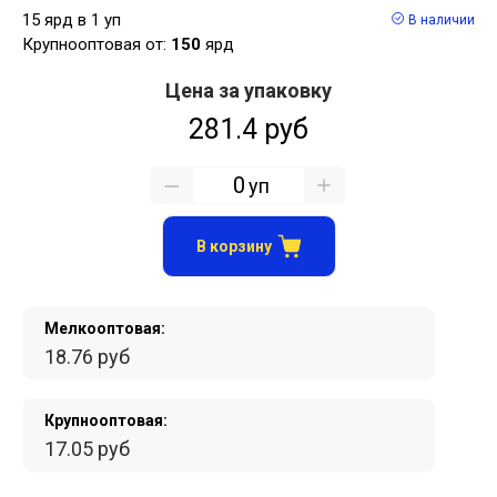
15 ярд в 1 уп
В наличии
Крупнооптовая от:
150
ярд
Цена за упаковку
281.4 руб
уп
В корзину
Мелкооптовая:
18.76 руб
Крупнооптовая:
17.05 руб