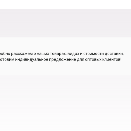
обно расскажем о наших товарах, видах и стоимости доставки,
отовим индивидуальное предложение для оптовых клиентов!