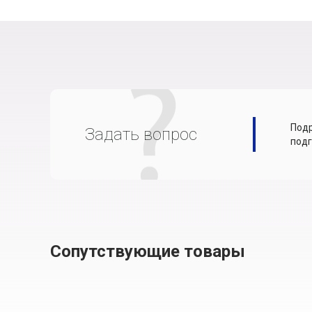
Подр
Задать вопрос
подг
Сопутствующие товары