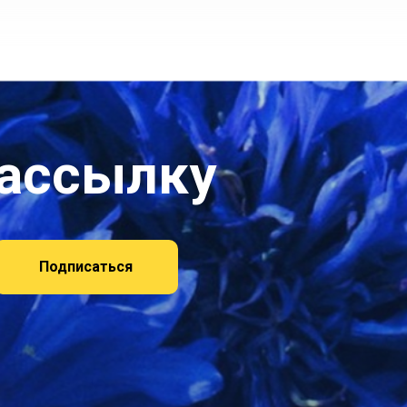
рассылку
Подписаться