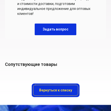
и стоимости доставки, подготовим
индивидуальное предложение для оптовых
клиентов!
Задать вопрос
Сопутствующие товары
Вернуться к списку