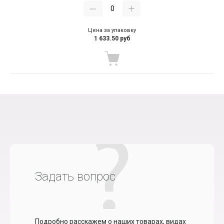
Цена за упаковку
1 633.50 руб
Задать вопрос
Подробно расскажем о наших товарах, видах