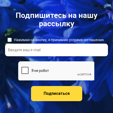
Подпишитесь на нашу
рассылку
Нажимая на кнопку, я принимаю условия соглашения.
Подписаться