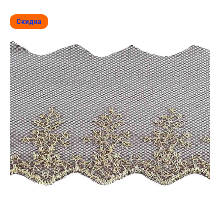
Скидка