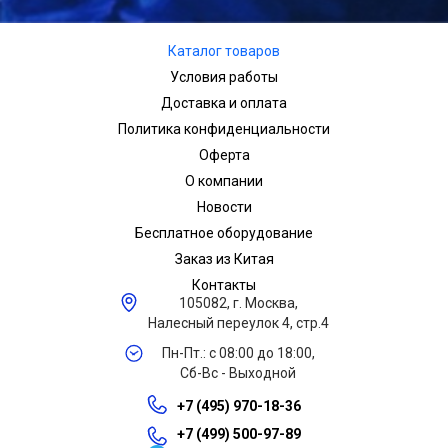
Каталог товаров
Условия работы
Доставка и оплата
Политика конфиденциальности
Оферта
О компании
Новости
Бесплатное оборудование
Заказ из Китая
Контакты
105082, г. Москва,
Налесный переулок 4, стр.4
Пн-Пт.: с 08:00 до 18:00,
Сб-Вс - Выходной
+7 (495) 970-18-36
+7 (499) 500-97-89