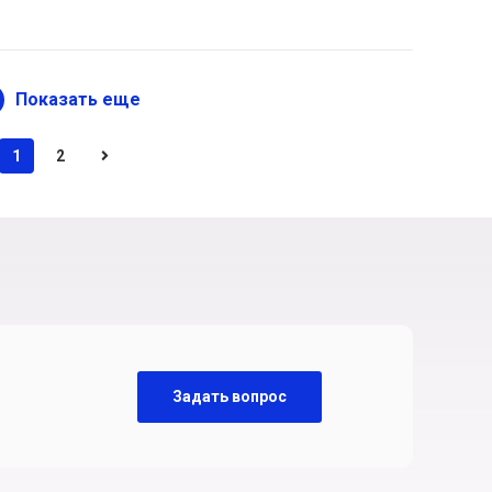
Показать еще
1
2
Задать вопрос