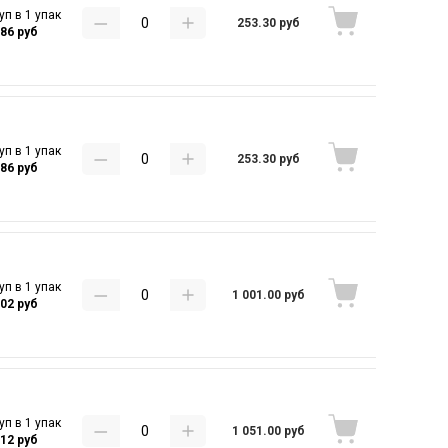
уп в 1 упак
253.30 руб
.86 руб
уп в 1 упак
253.30 руб
.86 руб
уп в 1 упак
1 001.00 руб
.02 руб
уп в 1 упак
1 051.00 руб
.12 руб