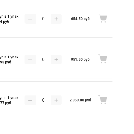
уп в 1 упак
654.50 руб
.4 руб
уп в 1 упак
951.50 руб
.93 руб
уп в 1 упак
2 353.00 руб
.77 руб