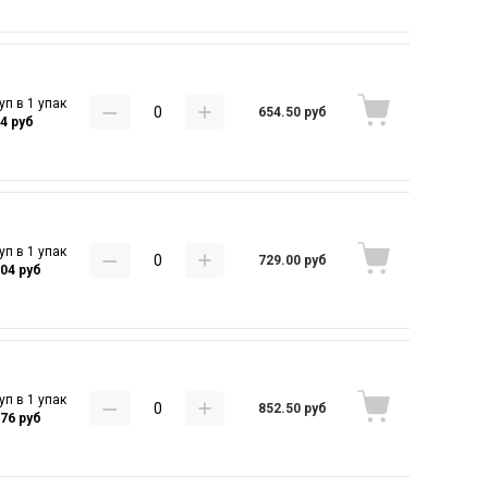
уп в 1 упак
654.50 руб
.4 руб
уп в 1 упак
729.00 руб
.04 руб
уп в 1 упак
852.50 руб
.76 руб