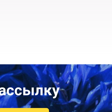
рассылку