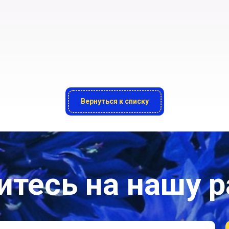
Вернуться к списку
тесь на нашу 