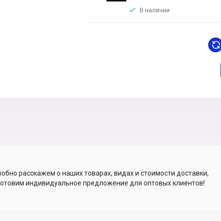
В наличии
обно расскажем о наших товарах, видах и стоимости доставки,
отовим индивидуальное предложение для оптовых клиентов!