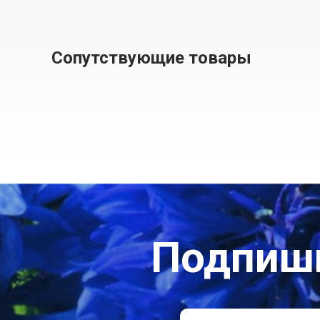
Сопутствующие товары
Подпиши