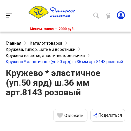
Миним. заказ — 2000 руб.
Главная
Каталог товаров
Кружева, гипюр, шитье и воротники
Кружево на сетке, эластичное, реснички
Кружево * эластичное (уп.50 ярд) ш.36 мм арт.8143 розовый
Кружево * эластичное
(уп.50 ярд) ш.36 мм
арт.8143 розовый
Поделиться
Отложить