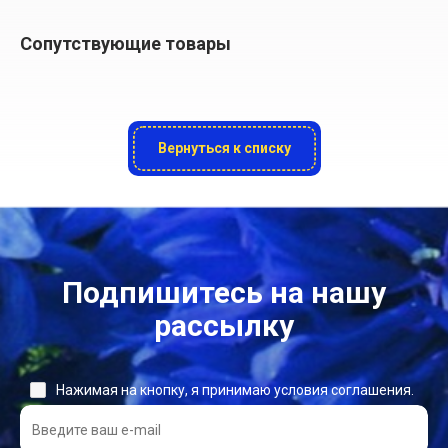
Сопутствующие товары
Вернуться к списку
Подпишитесь на нашу
рассылку
Нажимая на кнопку, я принимаю условия соглашения.