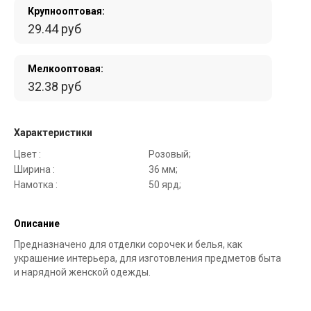
Крупнооптовая:
29.44 руб
Мелкооптовая:
32.38 руб
Характеристики
Цвет :
Розовый;
Ширина :
36 мм;
Намотка :
50 ярд;
Описание
Предназначено для отделки сорочек и белья, как
украшение интерьера, для изготовления предметов быта
и нарядной женской одежды.