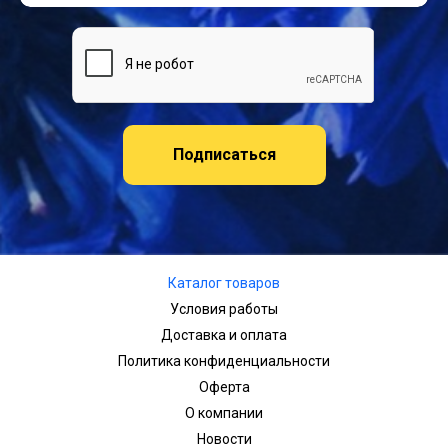
Подписаться
Каталог товаров
Условия работы
Доставка и оплата
Политика конфиденциальности
Оферта
О компании
Новости