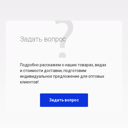
Задать вопрос
Подробно расскажем о наших товарах, видах
и стоимости доставки, подготовим
индивидуальное предложение для оптовых
клиентов!
Задать вопрос