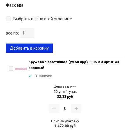
Фасовка
Выбрать все на этой странице
все по:
Добавить в корзину
Кружево * эластичное (уп.50 ярд) ш.36 мм арт.8143
розовый
В наличии
Цена за штуку:
50 уп в 1 упак
32.38 руб
Цена за упаковку
1 472.00 руб