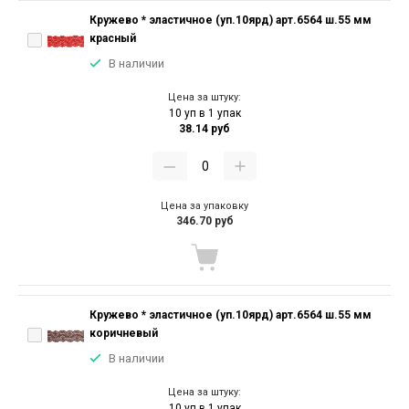
Кружево * эластичное (уп.10ярд) арт.6564 ш.55 мм
красный
В наличии
Цена за штуку:
10 уп в 1 упак
38.14 руб
Цена за упаковку
346.70 руб
Кружево * эластичное (уп.10ярд) арт.6564 ш.55 мм
коричневый
В наличии
Цена за штуку:
10 уп в 1 упак