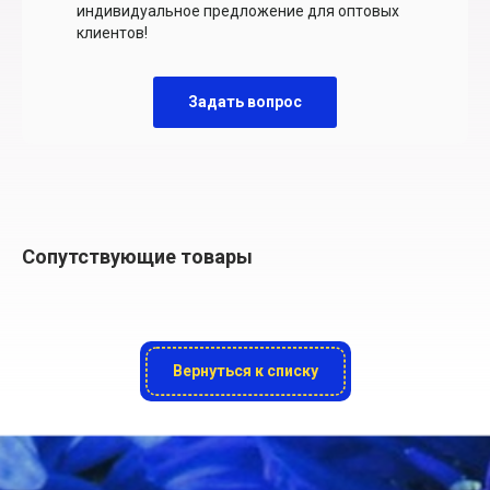
индивидуальное предложение для оптовых
клиентов!
Задать вопрос
Сопутствующие товары
Вернуться к списку