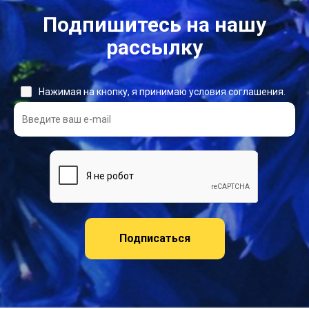
Подпишитесь на нашу
рассылку
Нажимая на кнопку, я принимаю условия соглашения.
Подписаться