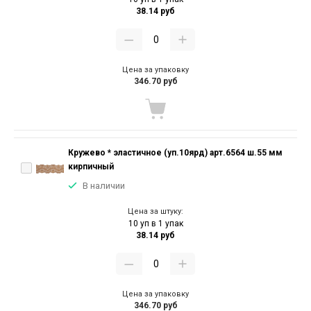
38.14 руб
Цена за упаковку
346.70 руб
Кружево * эластичное (уп.10ярд) арт.6564 ш.55 мм
кирпичный
В наличии
Цена за штуку:
10 уп в 1 упак
38.14 руб
Цена за упаковку
346.70 руб