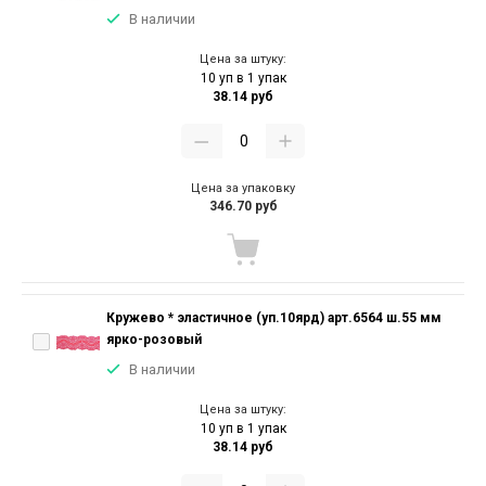
В наличии
Цена за штуку:
10 уп в 1 упак
38.14 руб
Цена за упаковку
346.70 руб
Кружево * эластичное (уп.10ярд) арт.6564 ш.55 мм
ярко-розовый
В наличии
Цена за штуку:
10 уп в 1 упак
38.14 руб