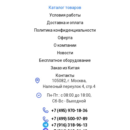
Каталог товаров
Условия работы
Доставка и оплата
Политика конфиденциальности
Оферта
О компании
Новости
Бесплатное оборудование
Заказ из Китая
Контакты
105082, г. Москва,
Налесный переулок 4, стр.4
Пн-Пт.: с 08:00 до 18:00,
Сб-Вс - Выходной
+7 (495) 970-18-36
+7 (499) 500-97-89
+7 (916) 318-96-13