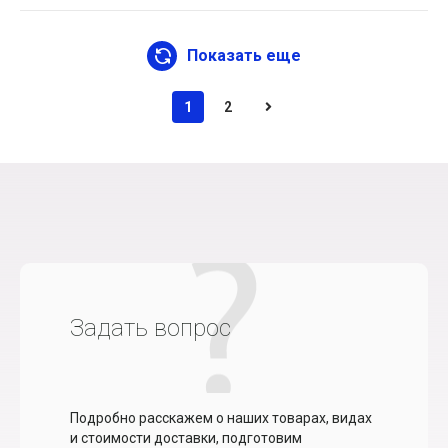
Показать еще
1
2
Задать вопрос
Подробно расскажем о наших товарах, видах
и стоимости доставки, подготовим