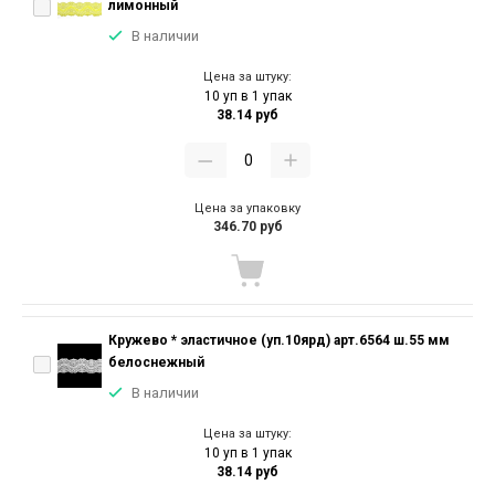
лимонный
В наличии
Цена за штуку:
10 уп в 1 упак
38.14 руб
Цена за упаковку
346.70 руб
Кружево * эластичное (уп.10ярд) арт.6564 ш.55 мм
белоснежный
В наличии
Цена за штуку:
10 уп в 1 упак
38.14 руб