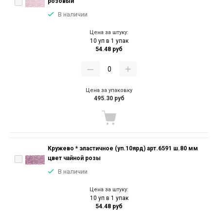
розовый
В наличии
Цена за штуку:
10 уп в 1 упак
54.48 руб
Цена за упаковку
495.30 руб
Кружево * эластичное (уп.10ярд) арт.6591 ш.80 мм
цвет чайной розы
В наличии
Цена за штуку:
10 уп в 1 упак
54.48 руб