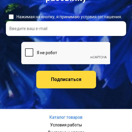
Нажимая на кнопку, я принимаю условия соглашения.
Подписаться
Каталог товаров
Условия работы