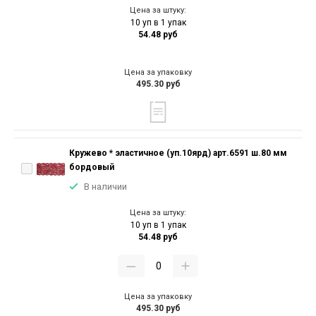
Цена за штуку:
10 уп в 1 упак
54.48 руб
Цена за упаковку
495.30 руб
Кружево * эластичное (уп.10ярд) арт.6591 ш.80 мм
бордовый
В наличии
Цена за штуку:
10 уп в 1 упак
54.48 руб
Цена за упаковку
495.30 руб