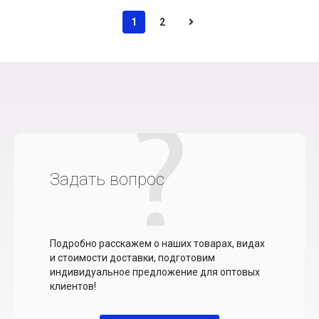
1
2
Задать вопрос
Подробно расскажем о наших товарах, видах
и стоимости доставки, подготовим
индивидуальное предложение для оптовых
клиентов!