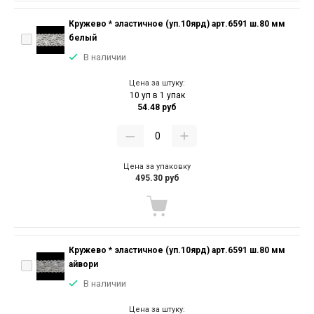
Кружево * эластичное (уп.10ярд) арт.6591 ш.80 мм
белый
В наличии
Цена за штуку:
10 уп в 1 упак
54.48 руб
Цена за упаковку
495.30 руб
Кружево * эластичное (уп.10ярд) арт.6591 ш.80 мм
айвори
В наличии
Цена за штуку: