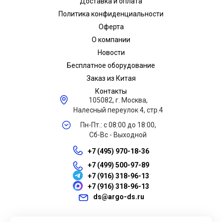
Доставка и оплата
Политика конфиденциальности
Оферта
О компании
Новости
Бесплатное оборудование
Заказ из Китая
Контакты
105082, г. Москва,
Налесный переулок 4, стр.4
Пн-Пт.: с 08:00 до 18:00,
Сб-Вс - Выходной
+7 (495) 970-18-36
+7 (499) 500-97-89
+7 (916) 318-96-13
+7 (916) 318-96-13
ds@argo-ds.ru