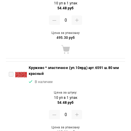
10 уп в 1 упак
54.48 руб
Цена за упаковку
495.30 руб
Кружево * эластичное (уп.10ярд) арт.6591 ш.80 мм
красный
В наличии
Цена за штуку:
10 уп в 1 упак
54.48 руб
Цена за упаковку