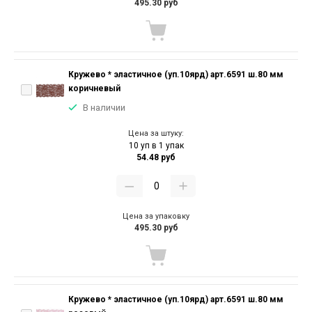
495.30 руб
Кружево * эластичное (уп.10ярд) арт.6591 ш.80 мм
коричневый
В наличии
Цена за штуку:
10 уп в 1 упак
54.48 руб
Цена за упаковку
495.30 руб
Кружево * эластичное (уп.10ярд) арт.6591 ш.80 мм