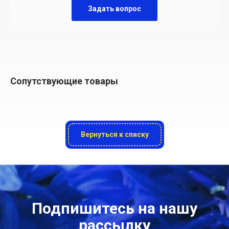
Задать вопрос
Сопутствующие товары
Вернуться к списку
Подпишитесь на нашу
рассылку