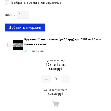
Выбрать все на этой странице
все по:
Добавить в корзину
Кружево * эластичное (уп.10ярд) арт.6591 ш.80 мм
белоснежный
В наличии
Цена за штуку:
10 уп в 1 упак
54.48 руб
Цена за упаковку
495.30 руб