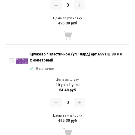
Цена за упаковку
495.30 руб
Кружево * эластичное (уп.10ярд) арт.6591 ш.80 мм
фиолетовый
В наличии
Цена за штуку:
10 уп в 1 упак
54.48 руб
Цена за упаковку
495.30 руб