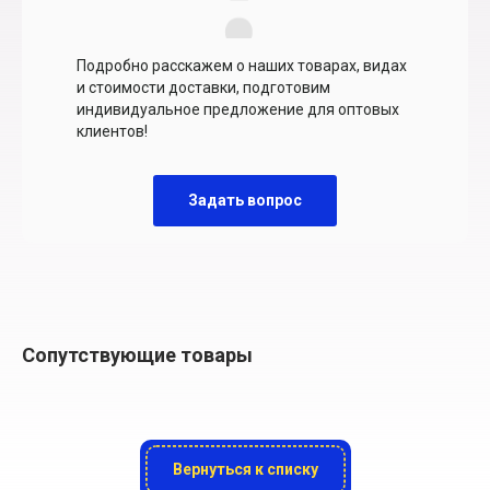
Подробно расскажем о наших товарах, видах
и стоимости доставки, подготовим
индивидуальное предложение для оптовых
клиентов!
Задать вопрос
Сопутствующие товары
Вернуться к списку