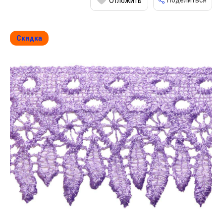
Поделиться
Отложить
Скидка