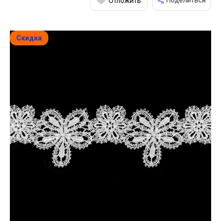
Поделиться
Отложить
Скидка