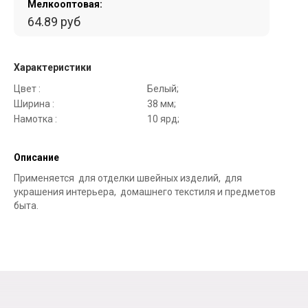
Мелкооптовая:
64.89 руб
Характеристики
Цвет :
Белый;
Ширина :
38 мм;
Намотка :
10 ярд;
Описание
Применяется для отделки швейных изделий, для
украшения интерьера, домашнего текстиля и предметов
быта.