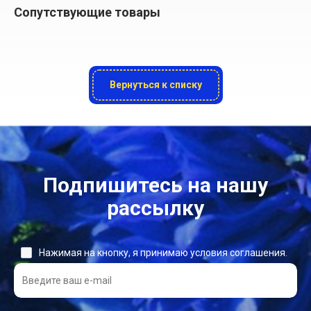
Сопутствующие товары
Вернуться к списку
Подпишитесь на нашу
рассылку
Нажимая на кнопку, я принимаю условия соглашения.