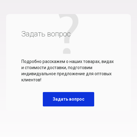
Задать вопрос
Подробно расскажем о наших товарах, видах
и стоимости доставки, подготовим
индивидуальное предложение для оптовых
клиентов!
Задать вопрос