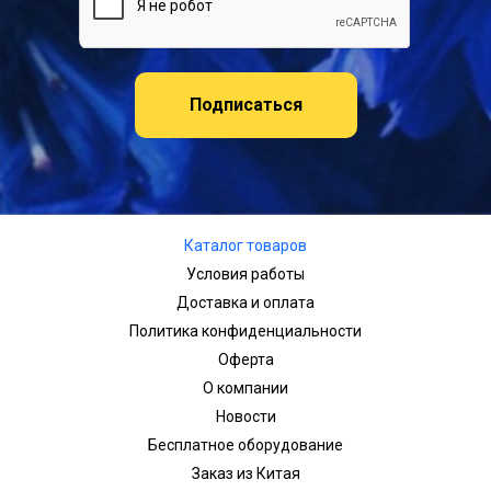
Подписаться
Каталог товаров
Условия работы
Доставка и оплата
Политика конфиденциальности
Оферта
О компании
Новости
Бесплатное оборудование
Заказ из Китая