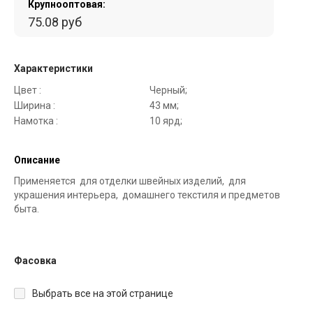
Крупнооптовая:
75.08 руб
Характеристики
Цвет :
Черный;
Ширина :
43 мм;
Намотка :
10 ярд;
Описание
Применяется для отделки швейных изделий, для
украшения интерьера, домашнего текстиля и предметов
быта.
Фасовка
Выбрать все на этой странице