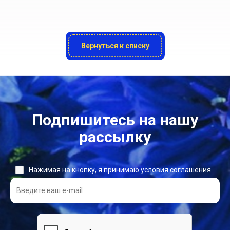
Вернуться к списку
Подпишитесь на нашу
рассылку
Нажимая на кнопку, я принимаю условия соглашения.