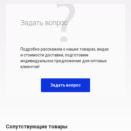
Задать вопрос
Подробно расскажем о наших товарах, видах
и стоимости доставки, подготовим
индивидуальное предложение для оптовых
клиентов!
Задать вопрос
Сопутствующие товары