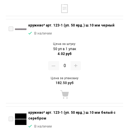
кружево* арт. 123-1 (уп. 50 ярд.) ш.10 мм черный
В наличии
Цена за штуку:
50 уп в 1 упак
4.02 руб
Цена за упаковку
182.50 руб
кружево* арт. 123-1 (уп. 50 ярд.) ш.10 мм белый с
серебром
В наличии