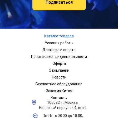
Подписаться
Каталог товаров
Условия работы
Доставка и оплата
Политика конфиденциальности
Оферта
О компании
Новости
Бесплатное оборудование
Заказ из Китая
Контакты
105082, г. Москва,
Налесный переулок 4, стр.4
Пн-Пт.: с 08:00 до 18:00,