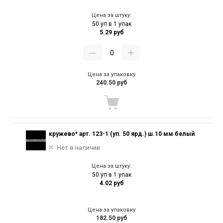
Цена за штуку:
50 уп в 1 упак
5.29 руб
Цена за упаковку
240.50 руб
кружево* арт. 123-1 (уп. 50 ярд.) ш.10 мм белый
Нет в наличии
Цена за штуку:
50 уп в 1 упак
4.02 руб
Цена за упаковку
182.50 руб