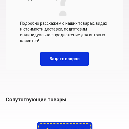
Подробно расскажем о наших товарах, видах
и стоимости доставки, подготовим
индивидуальное предложение для оптовых
клиентов!
Задать вопрос
Сопутствующие товары