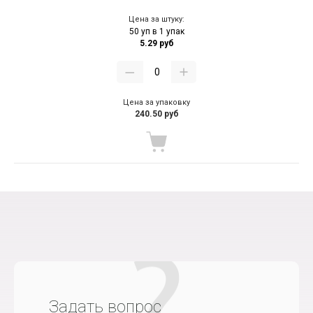
Цена за штуку:
50 уп в 1 упак
5.29 руб
Цена за упаковку
240.50 руб
Задать вопрос