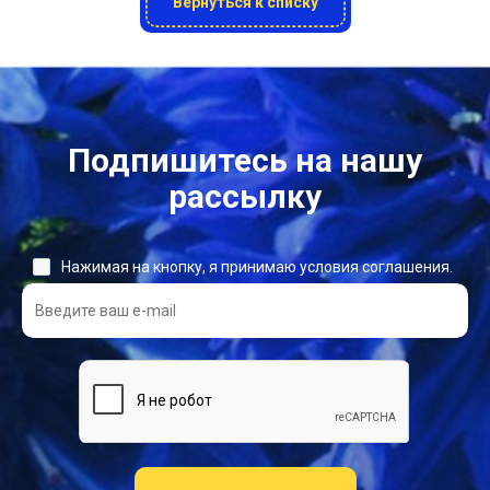
Вернуться к списку
Подпишитесь на нашу
рассылку
Нажимая на кнопку, я принимаю условия соглашения.