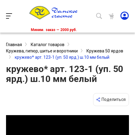
Миним. заказ — 2000 руб.
Главная
Каталог товаров
Кружева, гипюр, шитье и воротники
Кружева 50 ярдов
кружево* арт. 123-1 (уп. 50 ярд.) ш.10 мм белый
кружево* арт. 123-1 (уп. 50
ярд.) ш.10 мм белый
Поделиться