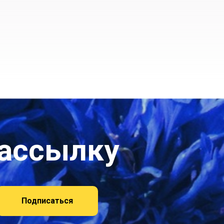
рассылку
Подписаться