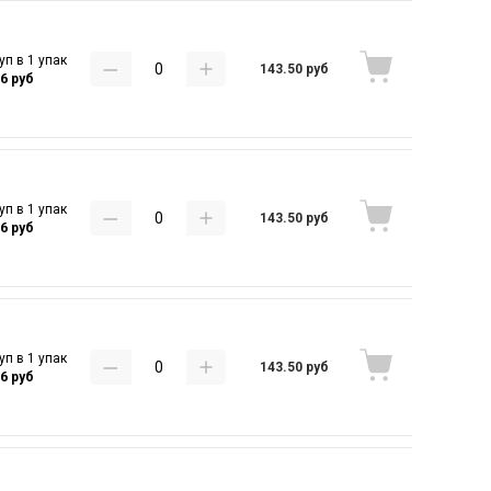
уп в 1 упак
143.50 руб
16 руб
уп в 1 упак
143.50 руб
16 руб
уп в 1 упак
143.50 руб
16 руб