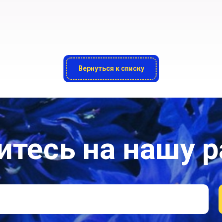
Вернуться к списку
тесь на нашу 