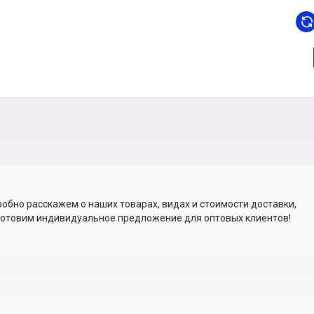
обно расскажем о наших товарах, видах и стоимости доставки,
отовим индивидуальное предложение для оптовых клиентов!