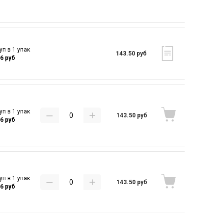
уп в 1 упак
143.50 руб
16 руб
уп в 1 упак
143.50 руб
16 руб
уп в 1 упак
143.50 руб
16 руб