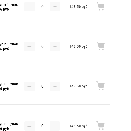
уп в 1 упак
143.50 руб
16 руб
уп в 1 упак
143.50 руб
16 руб
уп в 1 упак
143.50 руб
16 руб
уп в 1 упак
143.50 руб
16 руб