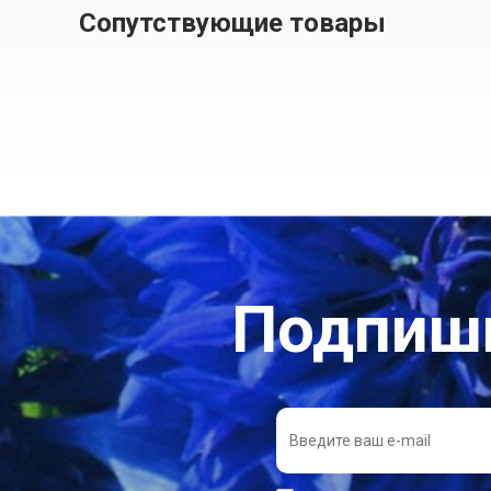
Сопутствующие товары
Подпиши