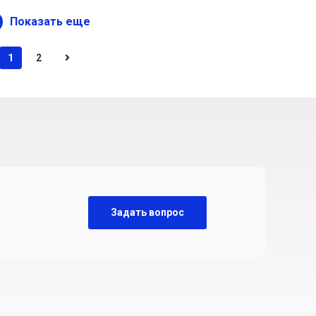
Показать еще
1
2
Задать вопрос