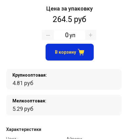
Цена за упаковку
264.5 руб
уп
В корзину
Крупнооптовая:
4.81 руб
Мелкооптовая:
5.29 руб
Характеристики