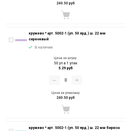
240.50 руб
кружево * арт. 5002-1 (уп. 50 ярд.) ш. 22 мм
сиреневый
В наличии
Цена за штуку:
50 уп в 1 упак
5.29 руб
Цена за упаковку
240.50 руб
кружево * арт. 5002-1 (уп. 50 ярд.) ш. 22 мм бирюза