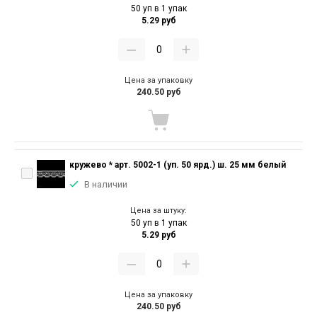
50 уп в 1 упак
5.29 руб
Цена за упаковку
240.50 руб
кружево * арт. 5002-1 (уп. 50 ярд.) ш. 25 мм белый
В наличии
Цена за штуку:
50 уп в 1 упак
5.29 руб
Цена за упаковку
240.50 руб