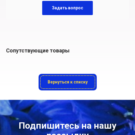
Задать вопрос
Сопутствующие товары
Вернуться к списку
Подпишитесь на нашу