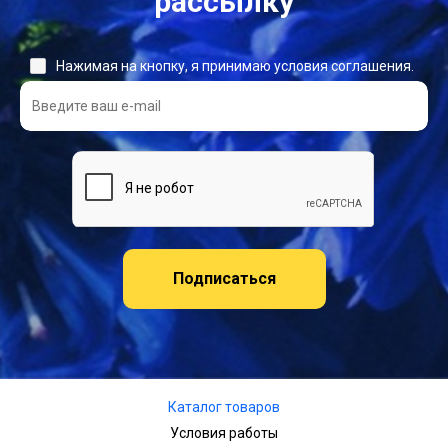
рассылку
Нажимая на кнопку, я принимаю условия соглашения.
Подписаться
Каталог товаров
Условия работы