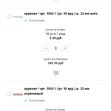
кружево * арт. 5002-1 (уп. 50 ярд.) ш. 22 мм мята
В наличии
Цена за штуку:
50 уп в 1 упак
5.29 руб
Цена за упаковку
240.50 руб
кружево * арт. 5002-1 (уп. 50 ярд.) ш. 22 мм
коричневый
В наличии
Цена за штуку: