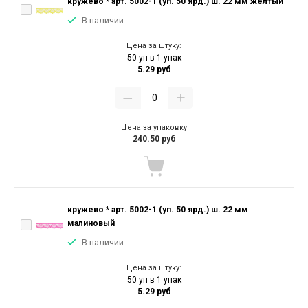
кружево * арт. 5002-1 (уп. 50 ярд.) ш. 22 мм желтый
В наличии
Цена за штуку:
50 уп в 1 упак
5.29 руб
Цена за упаковку
240.50 руб
кружево * арт. 5002-1 (уп. 50 ярд.) ш. 22 мм
малиновый
В наличии
Цена за штуку:
50 уп в 1 упак
5.29 руб