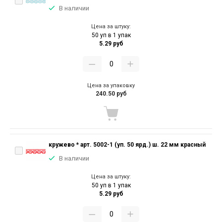
В наличии
Цена за штуку:
50 уп в 1 упак
5.29 руб
Цена за упаковку
240.50 руб
кружево * арт. 5002-1 (уп. 50 ярд.) ш. 22 мм красный
В наличии
Цена за штуку:
50 уп в 1 упак
5.29 руб