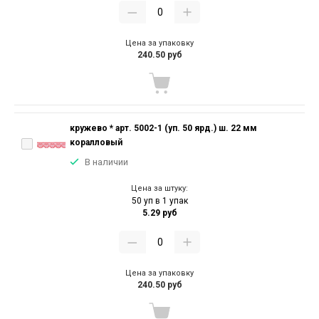
Цена за упаковку
240.50 руб
кружево * арт. 5002-1 (уп. 50 ярд.) ш. 22 мм
коралловый
В наличии
Цена за штуку:
50 уп в 1 упак
5.29 руб
Цена за упаковку
240.50 руб