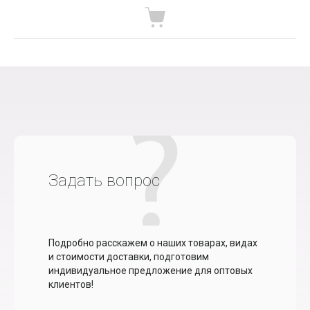
Задать вопрос
Подробно расскажем о наших товарах, видах
и стоимости доставки, подготовим
индивидуальное предложение для оптовых
клиентов!