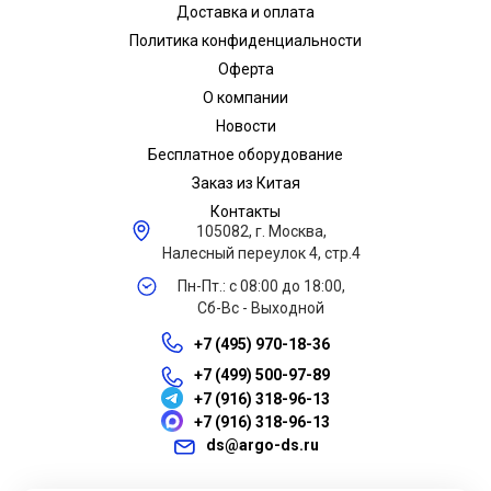
Доставка и оплата
Политика конфиденциальности
Оферта
О компании
Новости
Бесплатное оборудование
Заказ из Китая
Контакты
105082, г. Москва,
Налесный переулок 4, стр.4
Пн-Пт.: с 08:00 до 18:00,
Сб-Вс - Выходной
+7 (495) 970-18-36
+7 (499) 500-97-89
+7 (916) 318-96-13
+7 (916) 318-96-13
ds@argo-ds.ru