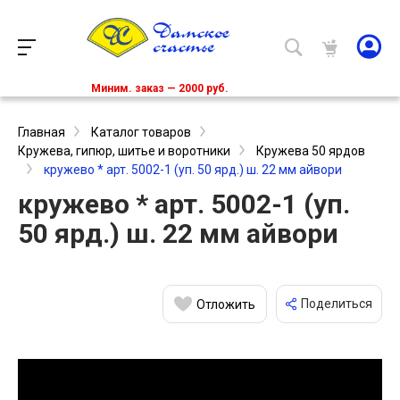
Миним. заказ — 2000 руб.
Главная
Каталог товаров
Кружева, гипюр, шитье и воротники
Кружева 50 ярдов
кружево * арт. 5002-1 (уп. 50 ярд.) ш. 22 мм айвори
кружево * арт. 5002-1 (уп.
50 ярд.) ш. 22 мм айвори
Поделиться
Отложить