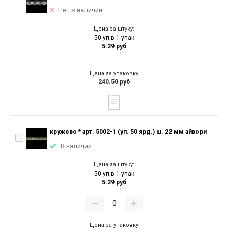
Нет в наличии
Цена за штуку:
50 уп в 1 упак
5.29 руб
Цена за упаковку
240.50 руб
кружево * арт. 5002-1 (уп. 50 ярд.) ш. 22 мм айвори
В наличии
Цена за штуку:
50 уп в 1 упак
5.29 руб
Цена за упаковку