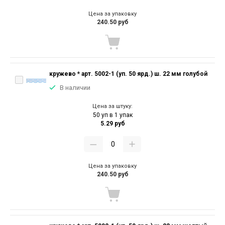
Цена за упаковку
240.50 руб
кружево * арт. 5002-1 (уп. 50 ярд.) ш. 22 мм голубой
В наличии
Цена за штуку:
50 уп в 1 упак
5.29 руб
Цена за упаковку
240.50 руб