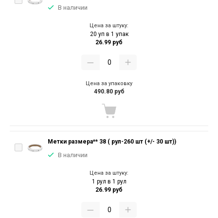
В наличии
Цена за штуку:
20 уп в 1 упак
26.99 руб
Цена за упаковку
490.80 руб
Метки размера** 38 ( рул-260 шт (+/- 30 шт))
В наличии
Цена за штуку:
1 рул в 1 рул
26.99 руб