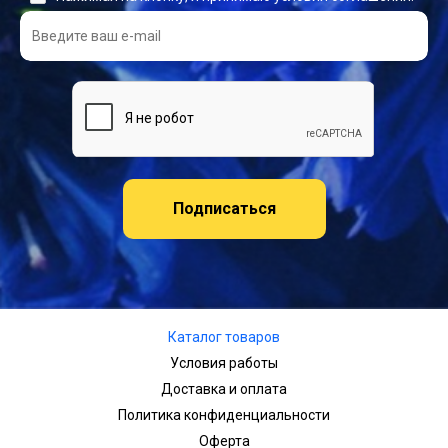
Подписаться
Каталог товаров
Условия работы
Доставка и оплата
Политика конфиденциальности
Оферта