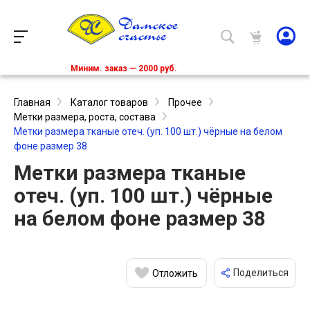
Миним. заказ — 2000 руб.
Главная
Каталог товаров
Прочее
Метки размера, роста, состава
Метки размера тканые отеч. (уп. 100 шт.) чёрные на белом
фоне размер 38
Метки размера тканые
отеч. (уп. 100 шт.) чёрные
на белом фоне размер 38
Поделиться
Отложить