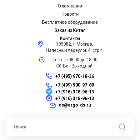
О компании
Новости
Бесплатное оборудование
Заказ из Китая
Контакты
105082, г. Москва,
Налесный переулок 4, стр.4
Пн-Пт.: с 08:00 до 18:00,
Сб-Вс - Выходной
+7 (495) 970-18-36
+7 (499) 500-97-89
+7 (916) 318-96-13
+7 (916) 318-96-13
ds@argo-ds.ru