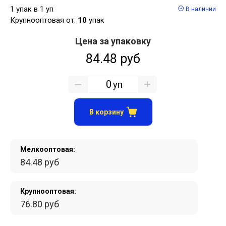
1 упак в 1 уп
В наличии
Крупнооптовая от:
10
упак
Цена за упаковку
84.48 руб
уп
В корзину
Мелкооптовая:
84.48 руб
Крупнооптовая:
76.80 руб