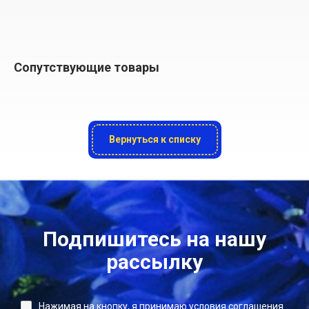
Сопутствующие товары
Вернуться к списку
Подпишитесь на нашу
рассылку
Нажимая на кнопку, я принимаю условия соглашения.