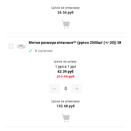
Цена за упаковку
24.54 руб
Метки размера атласные** (рулон 2500шт (+/-20)) 38
В наличии
Цена за штуку:
1 рул в 1 рул
42.39 руб
211.95 руб
Цена за упаковку
192.68 руб