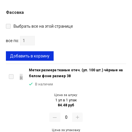
Фасовка
Выбрать все на этой странице
все по:
Добавить в корзину
Метки размера тканые отеч. (уп. 100 шт.) чёрные на
белом фоне размер 38
В наличии
Цена за штуку:
1 уп в 1 упак
84.48 руб
Цена за упаковку