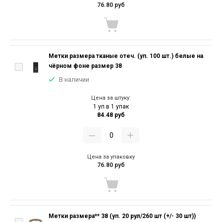
76.80 руб
Метки размера тканые отеч. (уп. 100 шт.) белые на
чёрном фоне размер 38
В наличии
Цена за штуку:
1 уп в 1 упак
84.48 руб
Цена за упаковку
76.80 руб
Метки размера** 38 (уп. 20 рул/260 шт (+/- 30 шт))