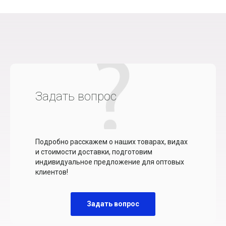
Задать вопрос
Подробно расскажем о наших товарах, видах
и стоимости доставки, подготовим
индивидуальное предложение для оптовых
клиентов!
Задать вопрос