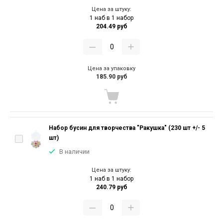
Цена за штуку:
1 наб в 1 набор
204.49 руб
Цена за упаковку
185.90 руб
Набор бусин для творчества "Ракушка" (230 шт +/- 5
шт)
В наличии
Цена за штуку:
1 наб в 1 набор
240.79 руб