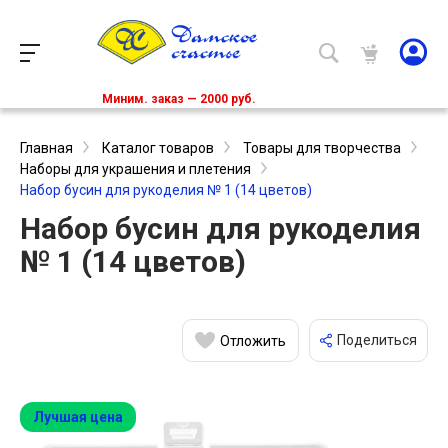
Миним. заказ — 2000 руб.
Главная
Каталог товаров
Товары для творчества
Наборы для украшения и плетения
Набор бусин для рукоделия № 1 (14 цветов)
Набор бусин для рукоделия
№ 1 (14 цветов)
Поделиться
Отложить
Лучшая цена