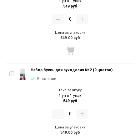
1 уп в 1 упак
549 руб
Цена за упаковку
549.00 руб
Набор бусин для рукоделия № 2 (9 цветов)
В наличии
Цена за штуку:
1 уп в 1 упак
549 руб
Цена за упаковку
549.00 руб