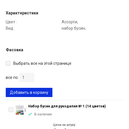
Характеристики
Цвет :
Ассорти;
Вид :
набор бусин;
Фасовка
Выбрать все на этой странице
все по:
Добавить в корзину
Набор бусин для рукоделия № 1 (14 цветов)
В наличии
Цена за штуку: