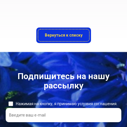
Вернуться к списку
Подпишитесь на нашу
рассылку
Нажимая на кнопку, я принимаю условия соглашения.