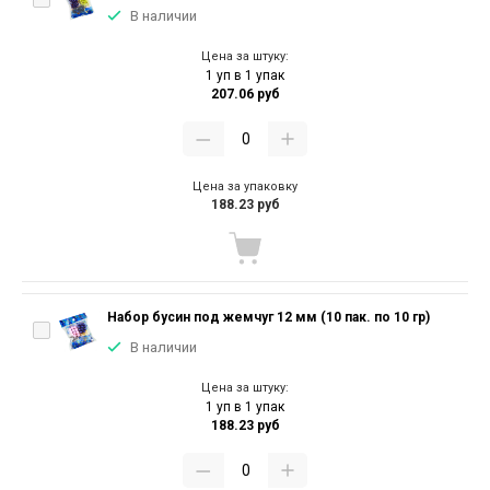
В наличии
Цена за штуку:
1 уп в 1 упак
207.06 руб
Цена за упаковку
188.23 руб
Набор бусин под жемчуг 12 мм (10 пак. по 10 гр)
В наличии
Цена за штуку:
1 уп в 1 упак
188.23 руб