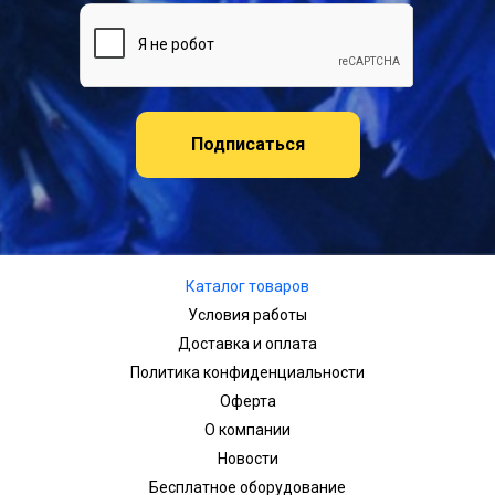
Подписаться
Каталог товаров
Условия работы
Доставка и оплата
Политика конфиденциальности
Оферта
О компании
Новости
Бесплатное оборудование