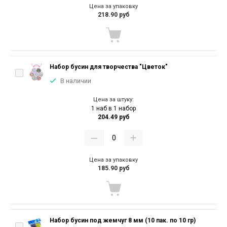
Цена за упаковку
218.90 руб
Набор бусин для творчества "Цветок"
В наличии
Цена за штуку:
1 наб в 1 набор
204.49 руб
Цена за упаковку
185.90 руб
Набор бусин под жемчуг 8 мм (10 пак. по 10 гр)