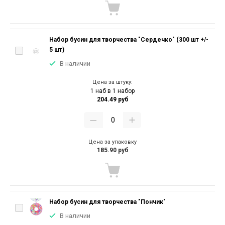
Набор бусин для творчества "Сердечко" (300 шт +/-
5 шт)
В наличии
Цена за штуку:
1 наб в 1 набор
204.49 руб
Цена за упаковку
185.90 руб
Набор бусин для творчества "Пончик"
В наличии