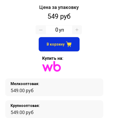
Цена за упаковку
549 руб
уп
В корзину
Купить на:
Мелкооптовая:
549.00 руб
Крупнооптовая:
549.00 руб