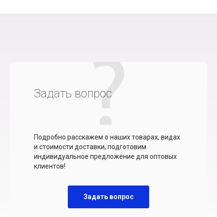
Задать вопрос
Подробно расскажем о наших товарах, видах
и стоимости доставки, подготовим
индивидуальное предложение для оптовых
клиентов!
Задать вопрос