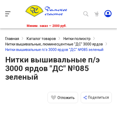
Миним. заказ — 2000 руб.
Главная
Каталог товаров
Нитки полиэстр
Нитки вышивальные, люминесцентные "ДС" 3000 ярдов
Нитки вышивальные п/э 3000 ярдов "ДС" №085 зеленый
Нитки вышивальные п/э
3000 ярдов "ДС" №085
зеленый
Поделиться
Отложить