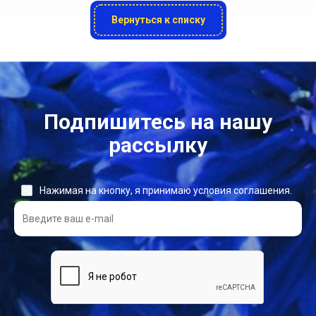
Вернуться к списку
Подпишитесь на нашу
рассылку
Нажимая на кнопку, я принимаю условия соглашения.