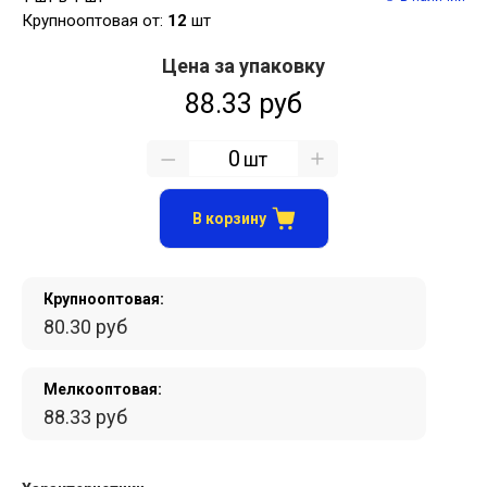
Крупнооптовая от:
12
шт
Цена за упаковку
88.33 руб
шт
В корзину
Крупнооптовая:
80.30 руб
Мелкооптовая:
88.33 руб