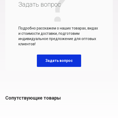
Задать вопрос
Подробно расскажем о наших товарах, видах
и стоимости доставки, подготовим
индивидуальное предложение для оптовых
клиентов!
Задать вопрос
Сопутствующие товары