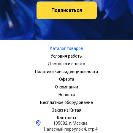
Подписаться
Каталог товаров
Условия работы
Доставка и оплата
Политика конфиденциальности
Оферта
О компании
Новости
Бесплатное оборудование
Заказ из Китая
Контакты
105082, г. Москва,
Налесный переулок 4, стр.4