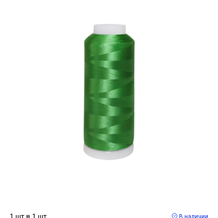
1 шт в 1 шт
В наличии