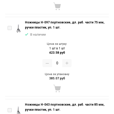
Ножницы Н-097 портновские, дл. раб. части 75 мм,
ручки пластик, уп. 1 шт.
В наличии
Цена за штуку:
1 шт в 1 шт
423.58 руб
Цена за упаковку
385.07 руб
Ножницы Н-043 портновские, дл. раб. части 85 мм,
ручки пластик, уп. 1 шт.