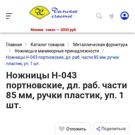
Миним. заказ — 2000 руб.
Главная
Каталог товаров
Металлическая фурнитура
Ножницы и маникюрные принадлежности
Ножницы Н-043 портновские, дл. раб. части 85 мм, ручки
пластик, уп. 1 шт.
Ножницы Н-043
портновские, дл. раб. части
85 мм, ручки пластик, уп. 1
шт.
Поделиться
Отложить