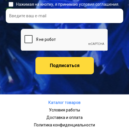
Нажимая на кнопку, я принимаю условия соглашения.
Подписаться
Каталог товаров
Условия работы
Доставка и оплата
Политика конфиденциальности