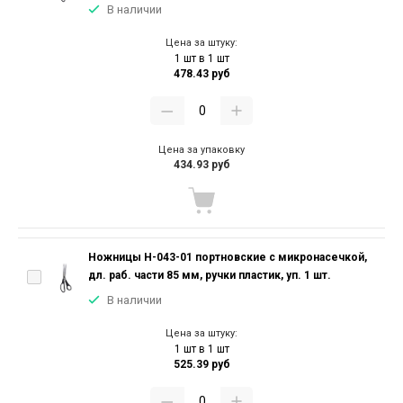
В наличии
Цена за штуку:
1 шт в 1 шт
478.43 руб
Цена за упаковку
434.93 руб
Ножницы Н-043-01 портновские с микронасечкой,
дл. раб. части 85 мм, ручки пластик, уп. 1 шт.
В наличии
Цена за штуку:
1 шт в 1 шт
525.39 руб