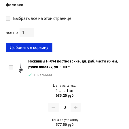
Фасовка
Выбрать все на этой странице
все по:
Добавить в корзину
Ножницы Н-094 портновские, дл. раб. части 95 мм,
ручки пластик, уп. 1 шт *.
В наличии
Цена за штуку:
1 шт в 1 шт
635.25 руб
Цена за упаковку
577.50 руб