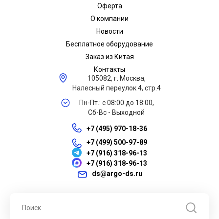
Оферта
О компании
Новости
Бесплатное оборудование
Заказ из Китая
Контакты
105082, г. Москва,
Налесный переулок 4, стр.4
Пн-Пт.: с 08:00 до 18:00,
Сб-Вс - Выходной
+7 (495) 970-18-36
+7 (499) 500-97-89
+7 (916) 318-96-13
+7 (916) 318-96-13
ds@argo-ds.ru