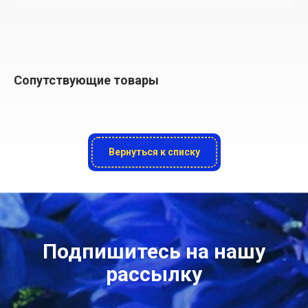
Сопутствующие товары
Вернуться к списку
Подпишитесь на нашу
рассылку