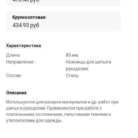
Крупнооптовая:
434.93 руб
Характеристики
Длина :
85 мм;
Направление :
Ножницы для шитья и
рукоделия;
Состав :
Сталь;
Описание
Используются для раскроя материалов и др. работ при
шитье и рукоделии. Применяются при работе с
плательными, костюмными, пальтовыми тканями и
утеплителями для одежды.