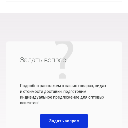
Задать вопрос
Подробно расскажем о наших товарах, видах
и стоимости доставки, подготовим
индивидуальное предложение для оптовых
клиентов!
Задать вопрос