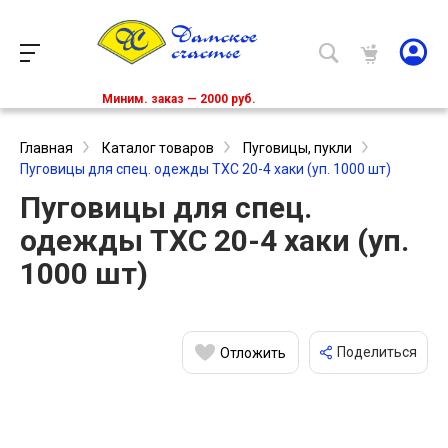
Миним. заказ — 2000 руб.
Главная
Каталог товаров
Пуговицы, пукли
Пуговицы для спец. одежды ТХС 20-4 хаки (уп. 1000 шт)
Пуговицы для спец.
одежды ТХС 20-4 хаки (уп.
1000 шт)
Поделиться
Отложить