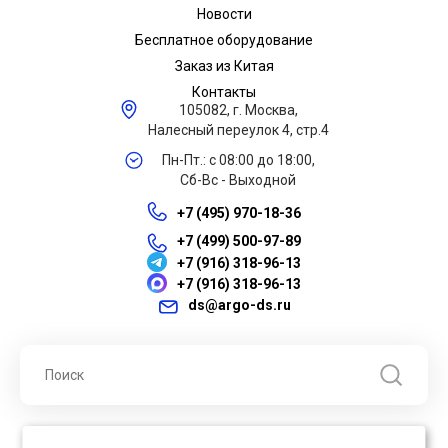
Новости
Бесплатное оборудование
Заказ из Китая
Контакты
105082, г. Москва,
Налесный переулок 4, стр.4
Пн-Пт.: с 08:00 до 18:00,
Сб-Вс - Выходной
+7 (495) 970-18-36
+7 (499) 500-97-89
+7 (916) 318-96-13
+7 (916) 318-96-13
ds@argo-ds.ru
© 2026 ООО "Арго ДС" ИНН 7701121430 ОГРН 1027739360417, Все