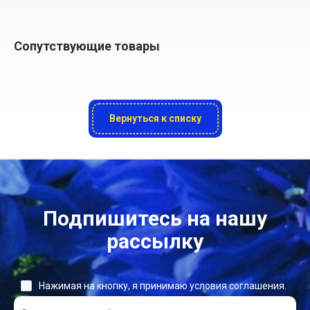
Сопутствующие товары
Вернуться к списку
Подпишитесь на нашу
рассылку
Нажимая на кнопку, я принимаю условия соглашения.