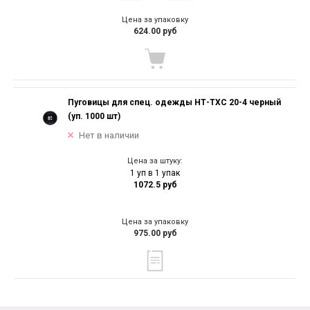
Цена за упаковку
624.00 руб
Пуговицы для спец. одежды НТ-ТХС 20-4 черный
(уп. 1000 шт)
Нет в наличии
Цена за штуку:
1 уп в 1 упак
1072.5 руб
Цена за упаковку
975.00 руб