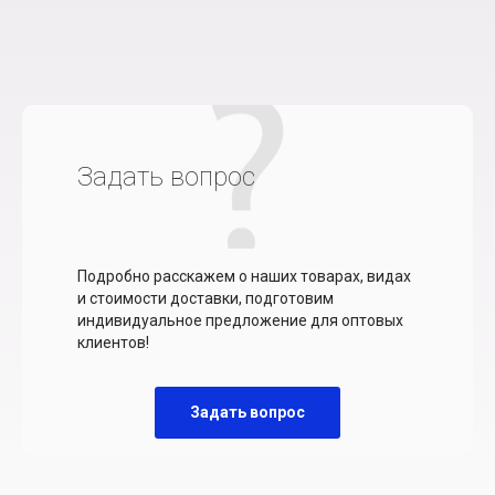
Задать вопрос
Подробно расскажем о наших товарах, видах
и стоимости доставки, подготовим
индивидуальное предложение для оптовых
клиентов!
Задать вопрос