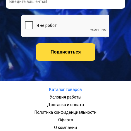
Подписаться
Каталог товаров
Условия работы
Доставка и оплата
Политика конфиденциальности
Оферта
О компании