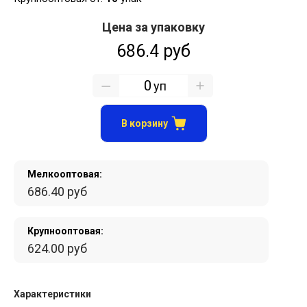
Цена за упаковку
686.4 руб
уп
В корзину
Мелкооптовая:
686.40 руб
Крупнооптовая:
624.00 руб
Характеристики