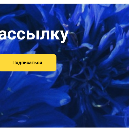
рассылку
Подписаться