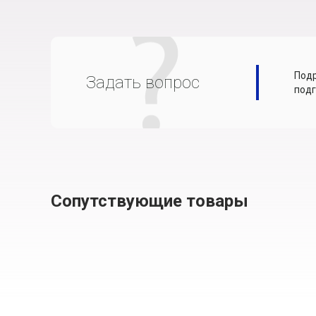
Подр
Задать вопрос
подг
Сопутствующие товары