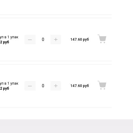
уп в 1 упак
147.60 руб
12 руб
уп в 1 упак
147.60 руб
12 руб