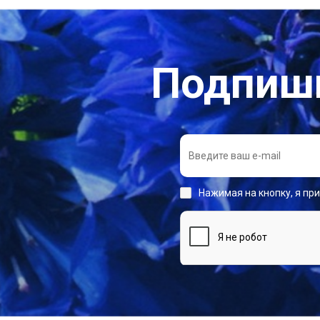
Подпиши
Нажимая на кнопку, я пр