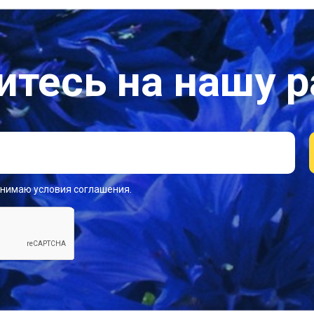
тесь на нашу 
инимаю условия соглашения.