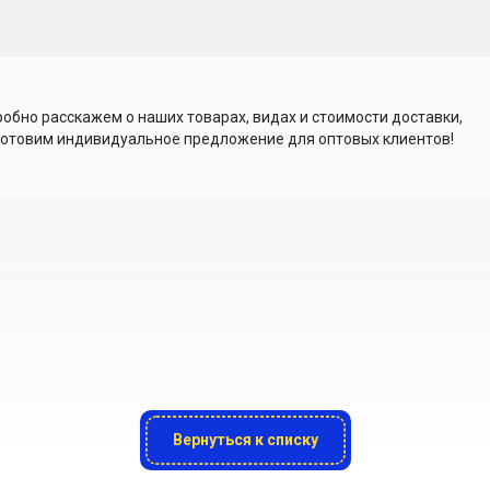
обно расскажем о наших товарах, видах и стоимости доставки,
отовим индивидуальное предложение для оптовых клиентов!
Вернуться к списку