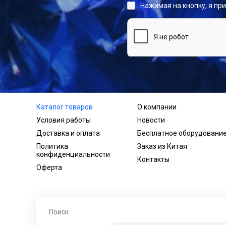
Нажимая на кнопку, я пр
Каталог товаров
О компании
Условия работы
Новости
Доставка и оплата
Бесплатное оборудовани
Политика
Заказ из Китая
конфиденциальности
Контакты
Оферта