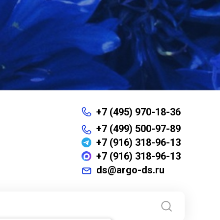
+7 (495) 970-18-36
+7 (499) 500-97-89
+7 (916) 318-96-13
+7 (916) 318-96-13
ds@argo-ds.ru