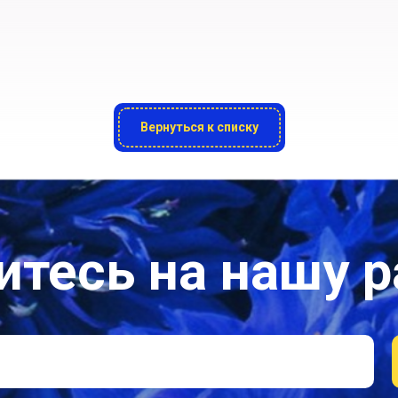
Вернуться к списку
тесь на нашу 