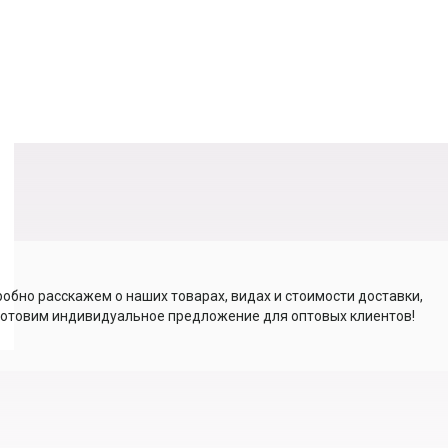
обно расскажем о наших товарах, видах и стоимости доставки,
отовим индивидуальное предложение для оптовых клиентов!