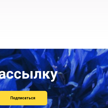
рассылку
Подписаться