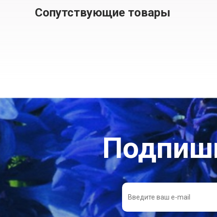
Сопутствующие товары
Подпиши