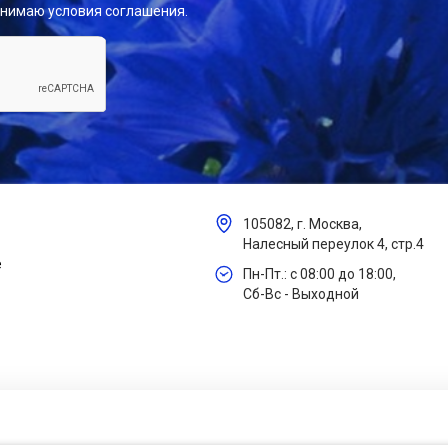
инимаю условия соглашения.
105082, г. Москва,
Налесный переулок 4, стр.4
е
Пн-Пт.: с 08:00 до 18:00,
Сб-Вс - Выходной