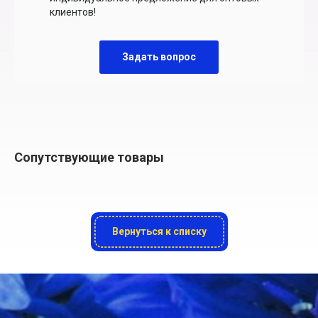
клиентов!
Задать вопрос
Сопутствующие товары
Вернуться к списку