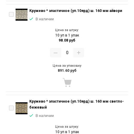
Кружево * эластичное (уп.10ярд) ш. 160 мм айвори
В наличии
Цена за штуку:
10 уп в 1 упак
98.08 руб
Цена за упаковку
891.60 руб
Кружево * эластичное (уп.10ярд) ш. 160 мм светло-
бежевый
В наличии
Цена за штуку:
10 уп в 1 упак