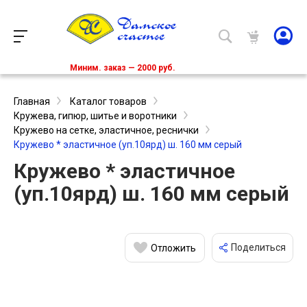
Миним. заказ — 2000 руб.
Главная
Каталог товаров
Кружева, гипюр, шитье и воротники
Кружево на сетке, эластичное, реснички
Кружево * эластичное (уп.10ярд) ш. 160 мм серый
Кружево * эластичное
(уп.10ярд) ш. 160 мм серый
Поделиться
Отложить