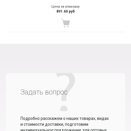
Цена за упаковку
891.60 руб
Задать вопрос
Подробно расскажем о наших товарах, видах
и стоимости доставки, подготовим
индивидуальное предложение для оптовых