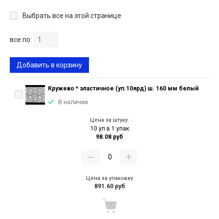
Выбрать все на этой странице
все по:
Добавить в корзину
Кружево * эластичное (уп.10ярд) ш. 160 мм белый
В наличии
Цена за штуку:
10 уп в 1 упак
98.08 руб
Цена за упаковку
891.60 руб