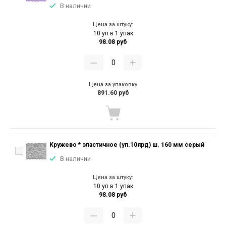
В наличии
Цена за штуку:
10 уп в 1 упак
98.08 руб
Цена за упаковку
891.60 руб
Кружево * эластичное (уп.10ярд) ш. 160 мм серый
В наличии
Цена за штуку:
10 уп в 1 упак
98.08 руб