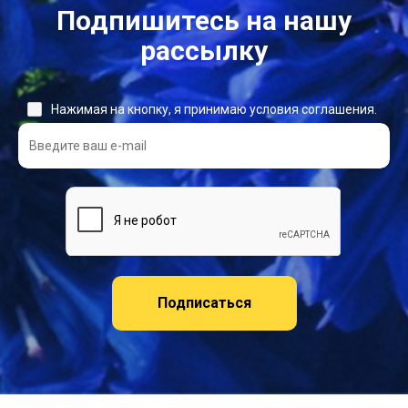
Подпишитесь на нашу
рассылку
Нажимая на кнопку, я принимаю условия соглашения.
Подписаться