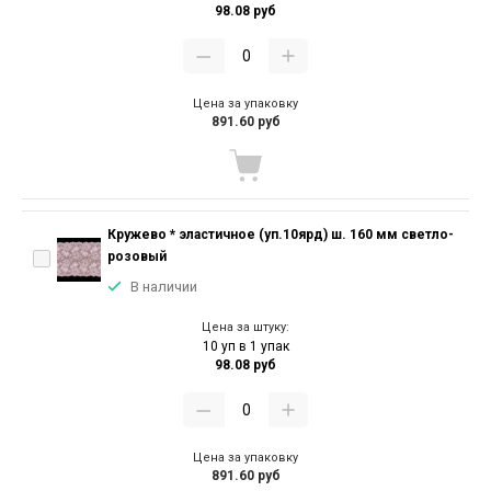
98.08 руб
Цена за упаковку
891.60 руб
Кружево * эластичное (уп.10ярд) ш. 160 мм светло-
розовый
В наличии
Цена за штуку:
10 уп в 1 упак
98.08 руб
Цена за упаковку
891.60 руб