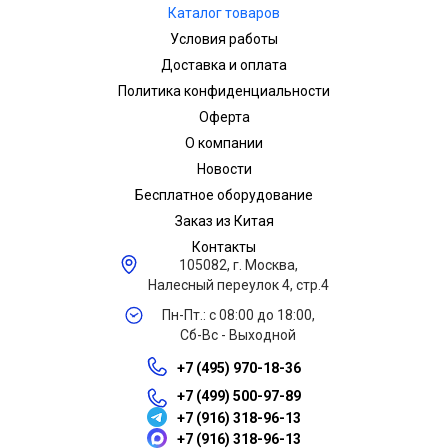
Каталог товаров
Условия работы
Доставка и оплата
Политика конфиденциальности
Оферта
О компании
Новости
Бесплатное оборудование
Заказ из Китая
Контакты
105082, г. Москва,
Налесный переулок 4, стр.4
Пн-Пт.: с 08:00 до 18:00,
Сб-Вс - Выходной
+7 (495) 970-18-36
+7 (499) 500-97-89
+7 (916) 318-96-13
+7 (916) 318-96-13