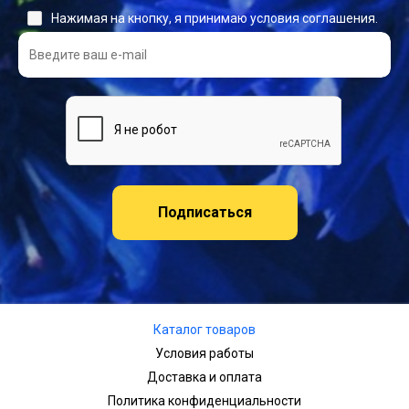
Нажимая на кнопку, я принимаю условия соглашения.
Подписаться
Каталог товаров
Условия работы
Доставка и оплата
Политика конфиденциальности