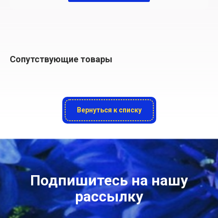
Сопутствующие товары
Вернуться к списку
Подпишитесь на нашу
рассылку