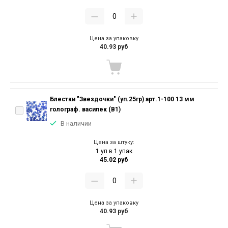
Цена за упаковку
40.93 руб
Блестки "Звездочки" (уп.25гр) арт.1-100 13 мм
голограф. василек (В1)
В наличии
Цена за штуку:
1 уп в 1 упак
45.02 руб
Цена за упаковку
40.93 руб