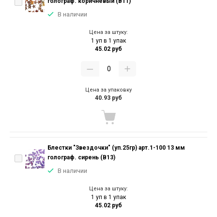
голограф. коричневый (В11)
В наличии
Цена за штуку:
1 уп в 1 упак
45.02 руб
Цена за упаковку
40.93 руб
Блестки "Звездочки" (уп.25гр) арт.1-100 13 мм
голограф. сирень (В13)
В наличии
Цена за штуку:
1 уп в 1 упак
45.02 руб