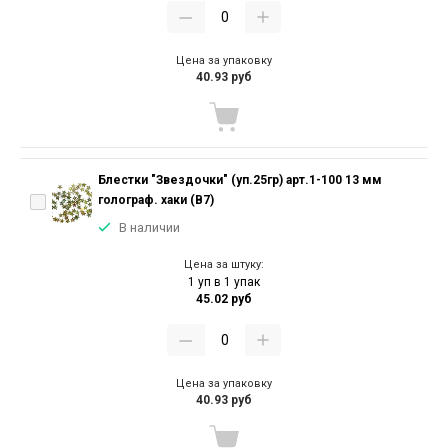
Цена за упаковку
40.93 руб
Блестки "Звездочки" (уп.25гр) арт.1-100 13 мм
голограф. хаки (В7)
В наличии
Цена за штуку:
1 уп в 1 упак
45.02 руб
Цена за упаковку
40.93 руб