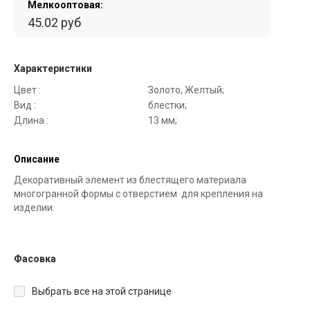
Мелкооптовая:
45.02 руб
Характеристики
Цвет :
Золото, Желтый;
Вид :
блестки;
Длина :
13 мм;
Описание
Декоративный элемент из блестящего материала
многогранной формы с отверстием для крепления на
изделии.
Фасовка
Выбрать все на этой странице