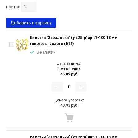
все по:
Добавить в корзину
Блестки "Звездочки" (уп.25гр) арт.1-100 13 мм
голограф. золото (В16)
В наличии
Цена за штуку:
1 уп в 1 упак
45.02 руб
Цена за упаковку
40.93 руб
Блестки "Звездочки" (уп.25гр) арт.1-100 13 мм