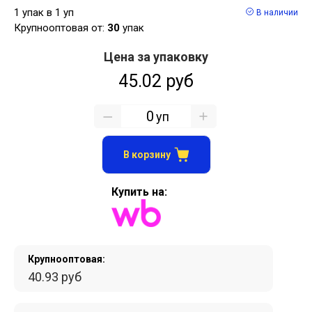
1 упак в 1 уп
В наличии
Крупнооптовая от:
30
упак
Цена за упаковку
45.02 руб
уп
В корзину
Купить на:
Крупнооптовая:
40.93 руб