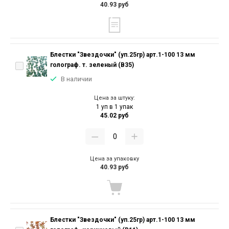
40.93 руб
Блестки "Звездочки" (уп.25гр) арт.1-100 13 мм
голограф. т. зеленый (В35)
В наличии
Цена за штуку:
1 уп в 1 упак
45.02 руб
Цена за упаковку
40.93 руб
Блестки "Звездочки" (уп.25гр) арт.1-100 13 мм