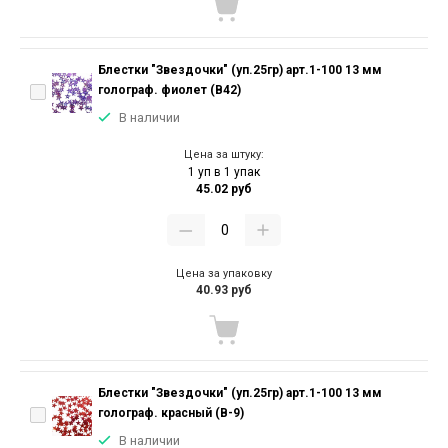
Блестки "Звездочки" (уп.25гр) арт.1-100 13 мм
голограф. фиолет (В42)
В наличии
Цена за штуку:
1 уп в 1 упак
45.02 руб
Цена за упаковку
40.93 руб
Блестки "Звездочки" (уп.25гр) арт.1-100 13 мм
голограф. красный (В-9)
В наличии