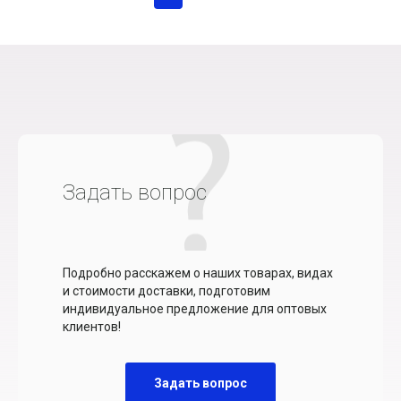
Задать вопрос
Подробно расскажем о наших товарах, видах
и стоимости доставки, подготовим
индивидуальное предложение для оптовых
клиентов!
Задать вопрос