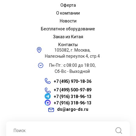
Оферта
О компании
Новости
Бесплатное оборудование
Заказ из Китая
Контакты
105082, г. Москва,
Налесный переулок 4, стр.4
Пн-Пт.: с 08:00 до 18:00,
Сб-Вс - Выходной
+7 (495) 970-18-36
+7 (499) 500-97-89
+7 (916) 318-96-13
+7 (916) 318-96-13
ds@argo-ds.ru