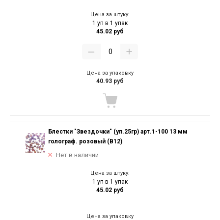
Цена за штуку:
1 уп в 1 упак
45.02 руб
Цена за упаковку
40.93 руб
Блестки "Звездочки" (уп.25гр) арт.1-100 13 мм
голограф. розовый (В12)
Нет в наличии
Цена за штуку:
1 уп в 1 упак
45.02 руб
Цена за упаковку