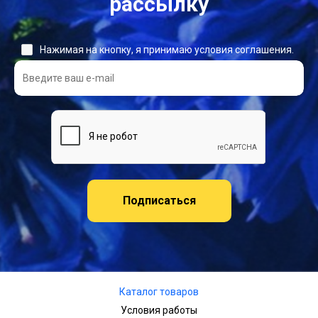
рассылку
Нажимая на кнопку, я принимаю условия соглашения.
Подписаться
Каталог товаров
Условия работы