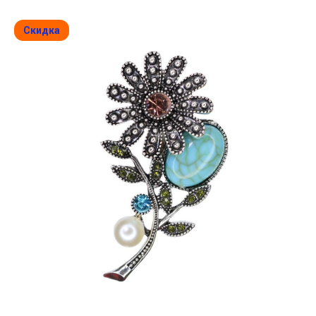
Скидка