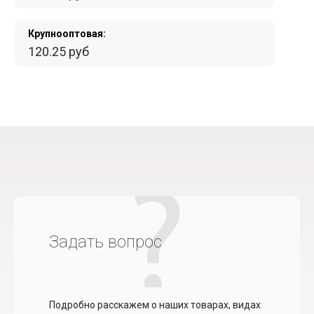
Крупнооптовая:
120.25 руб
Задать вопрос
Подробно расскажем о наших товарах, видах