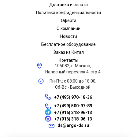
Доставка и оплата
Политика конфиденциальности
Оферта
О компании
Новости
Бесплатное оборудование
Заказ из Китая
Контакты
105082, г. Москва,
Налесный переулок 4, стр.4
Пн-Пт.: с 08:00 до 18:00,
Сб-Вс - Выходной
+7 (495) 970-18-36
+7 (499) 500-97-89
+7 (916) 318-96-13
+7 (916) 318-96-13
ds@argo-ds.ru