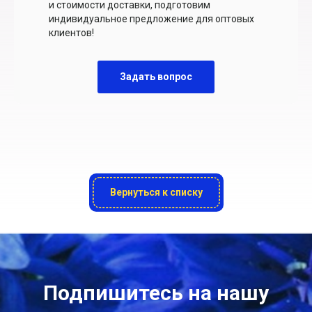
и стоимости доставки, подготовим
индивидуальное предложение для оптовых
клиентов!
Задать вопрос
Вернуться к списку
Подпишитесь на нашу