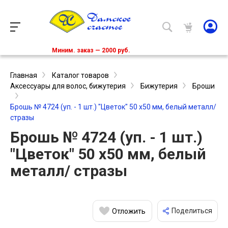
Миним. заказ — 2000 руб.
Главная
Каталог товаров
Аксессуары для волос, бижутерия
Бижутерия
Броши
Брошь № 4724 (уп. - 1 шт.) "Цветок" 50 х50 мм, белый металл/
стразы
Брошь № 4724 (уп. - 1 шт.)
"Цветок" 50 х50 мм, белый
металл/ стразы
Поделиться
Отложить