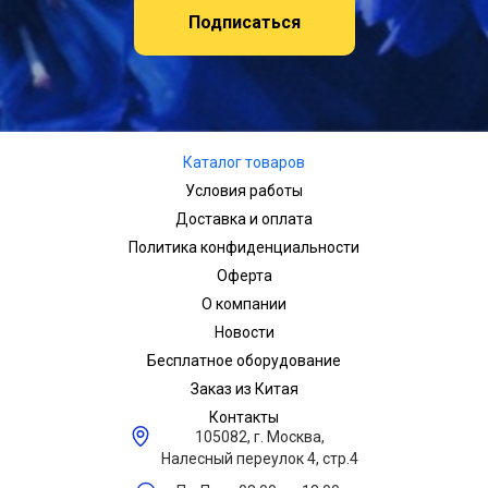
Подписаться
Каталог товаров
Условия работы
Доставка и оплата
Политика конфиденциальности
Оферта
О компании
Новости
Бесплатное оборудование
Заказ из Китая
Контакты
105082, г. Москва,
Налесный переулок 4, стр.4