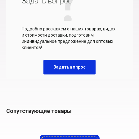
Задать вопрос
Подробно расскажем о наших товарах, видах
и стоимости доставки, подготовим
индивидуальное предложение для оптовых
клиентов!
Задать вопрос
Сопутствующие товары