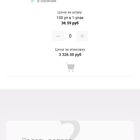
В наличии
Цена за штуку:
100 уп в 1 упак
36.59 руб
Цена за упаковку
3 326.00 руб