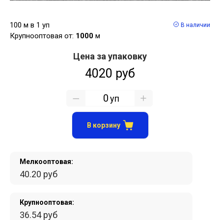
100 м в 1 уп
В наличии
Крупнооптовая от:
1000
м
Цена за упаковку
4020 руб
уп
В корзину
Мелкооптовая:
40.20 руб
Крупнооптовая:
36.54 руб