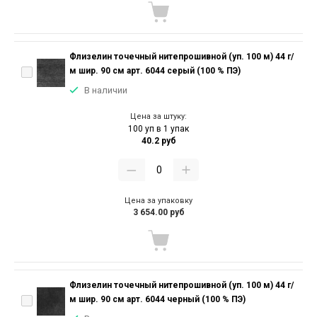
Флизелин точечный нитепрошивной (уп. 100 м) 44 г/
м шир. 90 см арт. 6044 серый (100 % ПЭ)
В наличии
Цена за штуку:
100 уп в 1 упак
40.2 руб
Цена за упаковку
3 654.00 руб
Флизелин точечный нитепрошивной (уп. 100 м) 44 г/
м шир. 90 см арт. 6044 черный (100 % ПЭ)