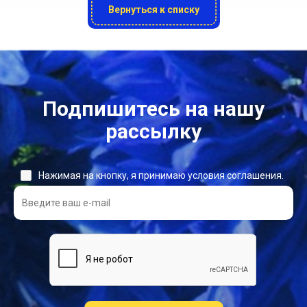
Вернуться к списку
Подпишитесь на нашу
рассылку
Нажимая на кнопку, я принимаю условия соглашения.