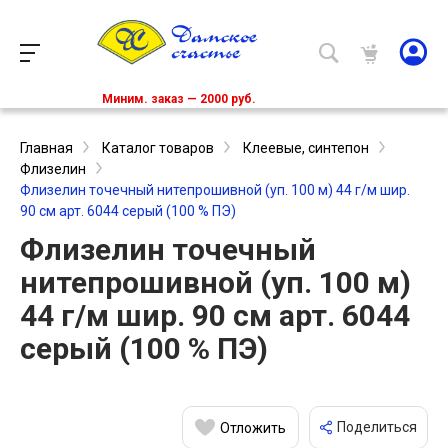
Миним. заказ — 2000 руб.
Главная
Каталог товаров
Клеевые, синтепон
Флизелин
Флизелин точечный нитепрошивной (уп. 100 м) 44 г/м шир.
90 см арт. 6044 серый (100 % ПЭ)
Флизелин точечный
нитепрошивной (уп. 100 м)
44 г/м шир. 90 см арт. 6044
серый (100 % ПЭ)
Поделиться
Отложить