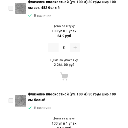
Флизелин плоскостной (уп. 100 м) 30 гр\м шир.100
см арт. 482 белый
В наличии
Цена за штуку:
100 уп в 1 упак
24.9 руб
Цена за упаковку
2 264.00 руб
Флизелин плоскостной (уп. 100 м) 30 гр\м шир.100
см белый
В наличии
Цена за штуку:
100 уп в 1 упак