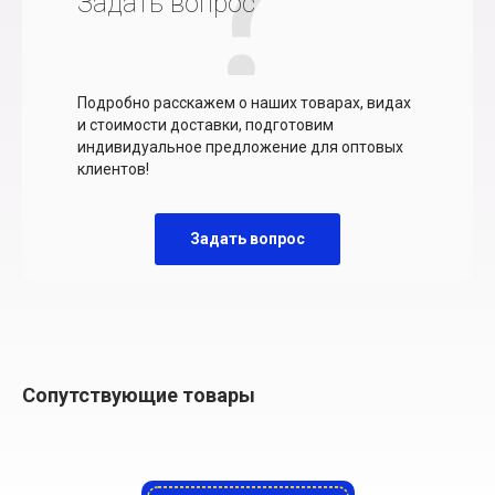
Задать вопрос
Подробно расскажем о наших товарах, видах
и стоимости доставки, подготовим
индивидуальное предложение для оптовых
клиентов!
Задать вопрос
Сопутствующие товары