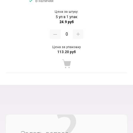
В наличии
Цена за штуку:
5 уп в 1 упак
24.9 руб
Цена за упаковку
113.20 руб