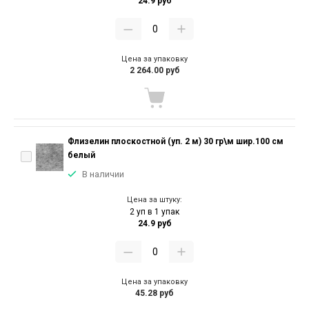
24.9 руб
Цена за упаковку
2 264.00 руб
Флизелин плоскостной (уп. 2 м) 30 гр\м шир.100 см
белый
В наличии
Цена за штуку:
2 уп в 1 упак
24.9 руб
Цена за упаковку
45.28 руб