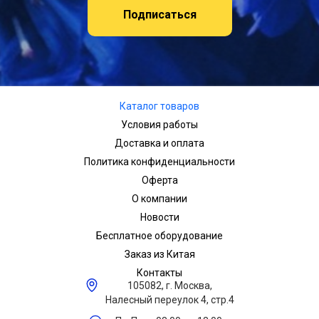
Подписаться
Каталог товаров
Условия работы
Доставка и оплата
Политика конфиденциальности
Оферта
О компании
Новости
Бесплатное оборудование
Заказ из Китая
Контакты
105082, г. Москва,
Налесный переулок 4, стр.4