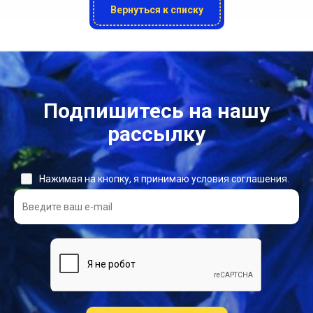
Вернуться к списку
Подпишитесь на нашу
рассылку
Нажимая на кнопку, я принимаю условия соглашения.