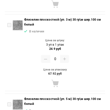
Флизелин плоскостной (уп. 3 м) 30 гр\м шир.100 см
белый
В наличии
Цена за штуку:
3 уп в 1 упак
24.9 руб
Цена за упаковку
67.92 руб
Флизелин плоскостной (уп. 5 м) 30 гр\м шир.100 см
белый