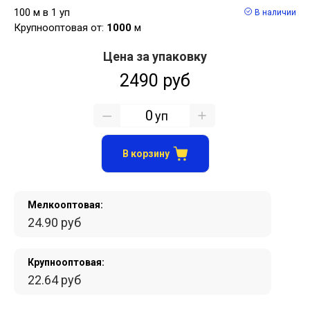
100 м в 1 уп
В наличии
Крупнооптовая от:
1000
м
Цена за упаковку
2490 руб
уп
В корзину
Мелкооптовая:
24.90 руб
Крупнооптовая:
22.64 руб