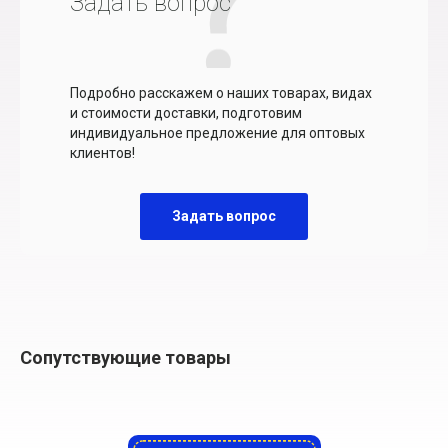
Задать вопрос
Подробно расскажем о наших товарах, видах
и стоимости доставки, подготовим
индивидуальное предложение для оптовых
клиентов!
Задать вопрос
Сопутствующие товары