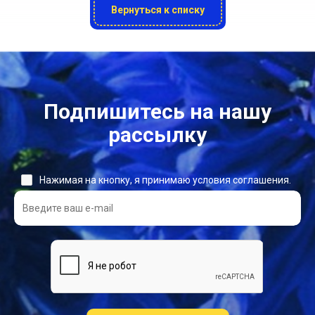
Вернуться к списку
Подпишитесь на нашу
рассылку
Нажимая на кнопку, я принимаю условия соглашения.