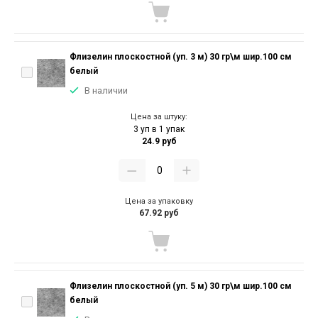
Флизелин плоскостной (уп. 3 м) 30 гр\м шир.100 см
белый
В наличии
Цена за штуку:
3 уп в 1 упак
24.9 руб
Цена за упаковку
67.92 руб
Флизелин плоскостной (уп. 5 м) 30 гр\м шир.100 см
белый