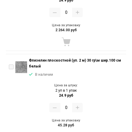
24.9 руб
Цена за упаковку
2 264.00 руб
Флизелин плоскостной (уп. 2 м) 30 гр\м шир.100 см
белый
В наличии
Цена за штуку:
2 уп в 1 упак
24.9 руб
Цена за упаковку
45.28 руб