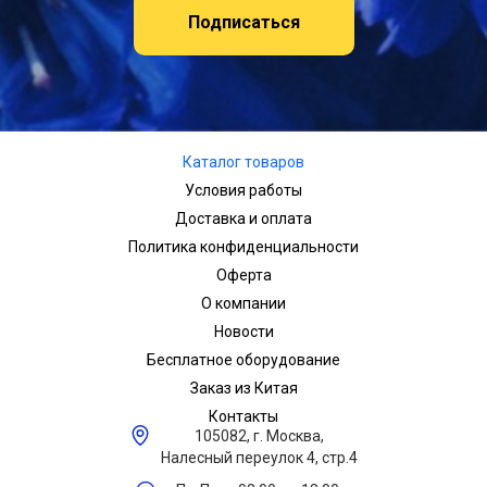
Подписаться
Каталог товаров
Условия работы
Доставка и оплата
Политика конфиденциальности
Оферта
О компании
Новости
Бесплатное оборудование
Заказ из Китая
Контакты
105082, г. Москва,
Налесный переулок 4, стр.4