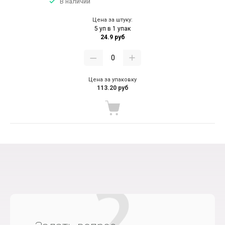
В наличии
Цена за штуку:
5 уп в 1 упак
24.9 руб
Цена за упаковку
113.20 руб