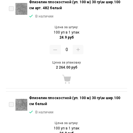
Флизелин плоскостной (уп. 100 м) 30 гр\м шир.100
см арт. 482 белый
В наличии
Цена за штуку:
100 уп в 1 упак
24.9 руб
Цена за упаковку
2 264.00 руб
Флизелин плоскостной (уп. 100 м) 30 гр\м шир.100
см белый
В наличии
Цена за штуку:
100 уп в 1 упак