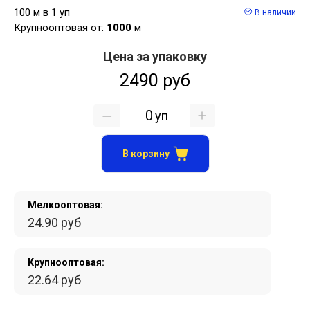
100 м в 1 уп
В наличии
Крупнооптовая от:
1000
м
Цена за упаковку
2490 руб
уп
В корзину
Мелкооптовая:
24.90 руб
Крупнооптовая:
22.64 руб