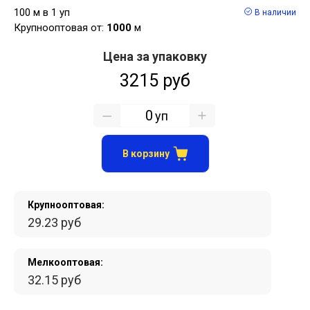
100 м в 1 уп
В наличии
Крупнооптовая от:
1000
м
Цена за упаковку
3215 руб
уп
В корзину
Крупнооптовая:
29.23 руб
Мелкооптовая:
32.15 руб