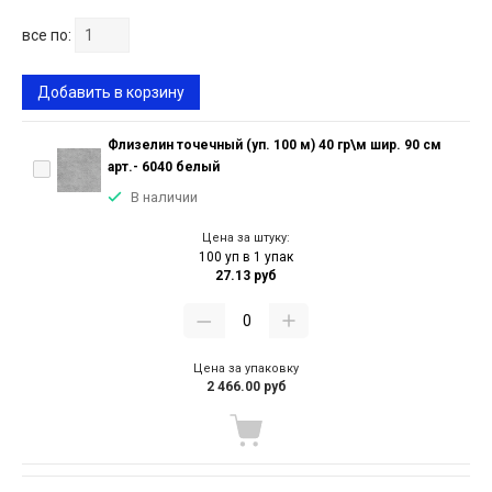
все по:
Добавить в корзину
Флизелин точечный (уп. 100 м) 40 гр\м шир. 90 см
арт.- 6040 белый
В наличии
Цена за штуку:
100 уп в 1 упак
27.13 руб
Цена за упаковку
2 466.00 руб