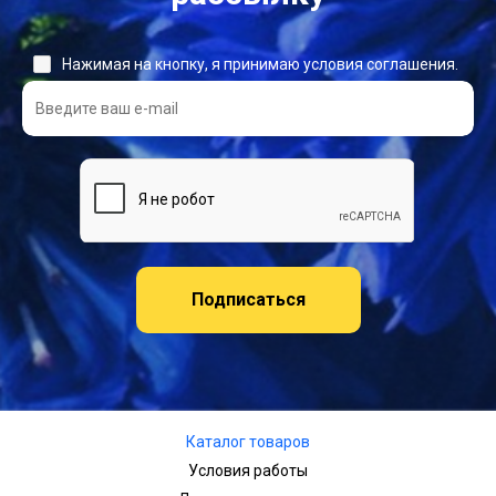
Нажимая на кнопку, я принимаю условия соглашения.
Подписаться
Каталог товаров
Условия работы