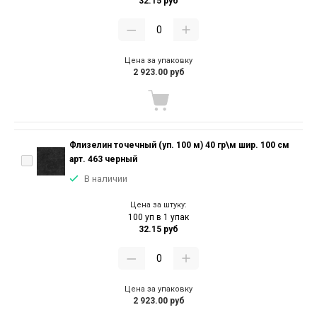
32.15 руб
Цена за упаковку
2 923.00 руб
Флизелин точечный (уп. 100 м) 40 гр\м шир. 100 см
арт. 463 черный
В наличии
Цена за штуку:
100 уп в 1 упак
32.15 руб
Цена за упаковку
2 923.00 руб