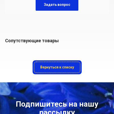
Задать вопрос
Сопутствующие товары
Вернуться к списку
Подпишитесь на нашу
рассылку