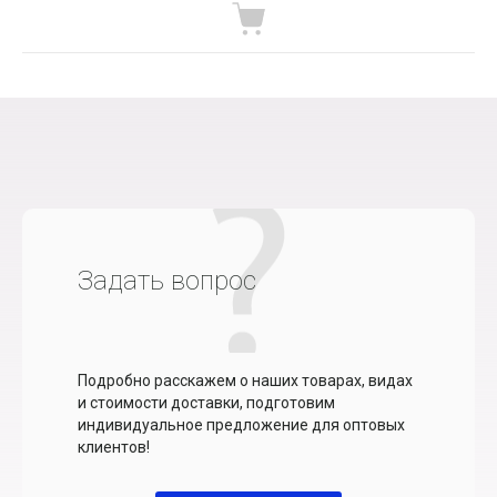
Задать вопрос
Подробно расскажем о наших товарах, видах
и стоимости доставки, подготовим
индивидуальное предложение для оптовых
клиентов!