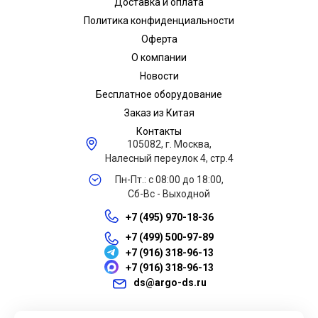
Доставка и оплата
Политика конфиденциальности
Оферта
О компании
Новости
Бесплатное оборудование
Заказ из Китая
Контакты
105082, г. Москва,
Налесный переулок 4, стр.4
Пн-Пт.: с 08:00 до 18:00,
Сб-Вс - Выходной
+7 (495) 970-18-36
+7 (499) 500-97-89
+7 (916) 318-96-13
+7 (916) 318-96-13
ds@argo-ds.ru