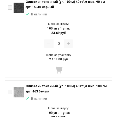
Флизелин точечный (уп. 100 м) 40 гр\м шир. 90 см
арт.- 6040 черный
В наличии
Цена за штуку:
100 уп в 1 упак
23.69 руб
Цена за упаковку
2 153.00 руб
Флизелин точечный (уп. 100 м) 40 гр\м шир. 100 см
арт. 463 белый
В наличии
Цена за штуку:
100 уп в 1 упак