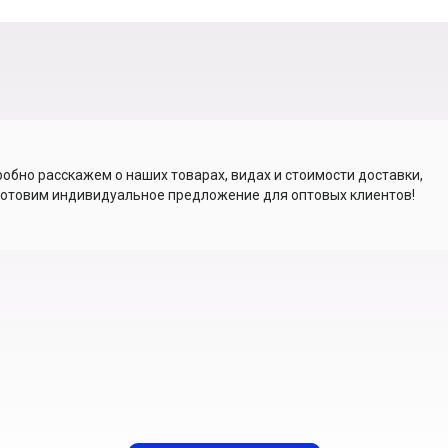
обно расскажем о наших товарах, видах и стоимости доставки,
отовим индивидуальное предложение для оптовых клиентов!