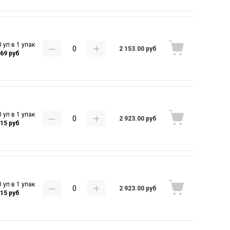
 уп в 1 упак
2 153.00 руб
.69 руб
 уп в 1 упак
2 923.00 руб
.15 руб
 уп в 1 упак
2 923.00 руб
.15 руб