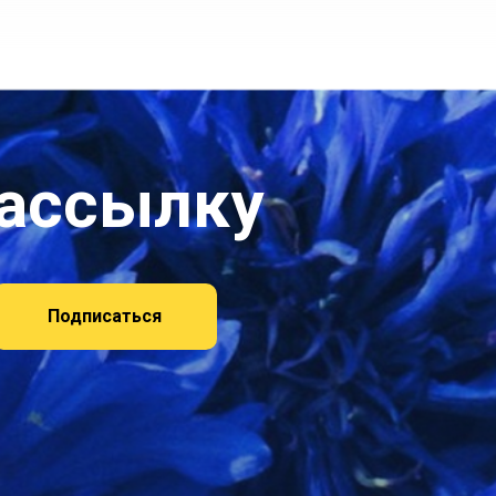
рассылку
Подписаться