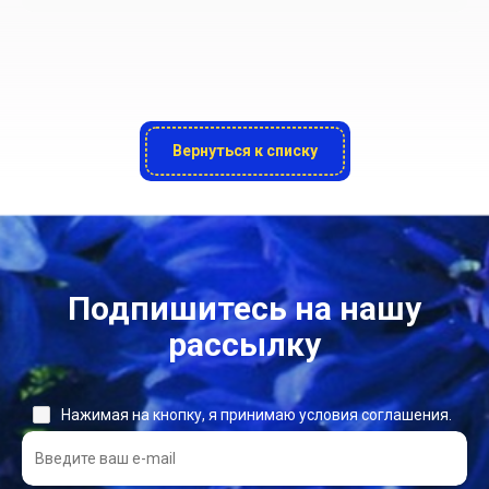
Вернуться к списку
Подпишитесь на нашу
рассылку
Нажимая на кнопку, я принимаю условия соглашения.