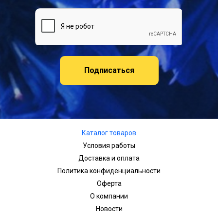
Подписаться
Каталог товаров
Условия работы
Доставка и оплата
Политика конфиденциальности
Оферта
О компании
Новости