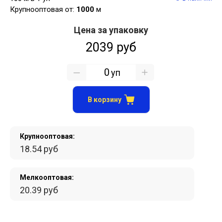
Крупнооптовая от:
1000
м
Цена за упаковку
2039 руб
уп
В корзину
Крупнооптовая:
18.54 руб
Мелкооптовая:
20.39 руб