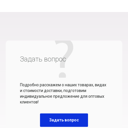
Задать вопрос
Подробно расскажем о наших товарах, видах
и стоимости доставки, подготовим
индивидуальное предложение для оптовых
клиентов!
Задать вопрос