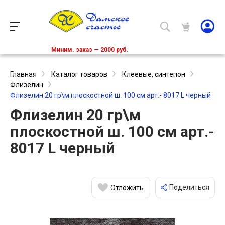
Миним. заказ — 2000 руб.
Главная
Каталог товаров
Клеевые, синтепон
Флизелин
Флизелин 20 гр\м плоскостной ш. 100 см арт.- 8017 L черный
Флизелин 20 гр\м
плоскостной ш. 100 см арт.-
8017 L черный
Поделиться
Отложить