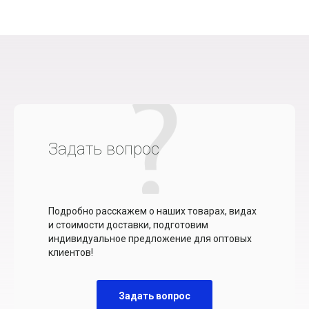
Задать вопрос
Подробно расскажем о наших товарах, видах
и стоимости доставки, подготовим
индивидуальное предложение для оптовых
клиентов!
Задать вопрос