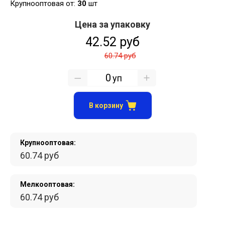
Крупнооптовая от:
30
шт
Цена за упаковку
42.52 руб
60.74 руб
уп
В корзину
Крупнооптовая:
60.74 руб
Мелкооптовая:
60.74 руб