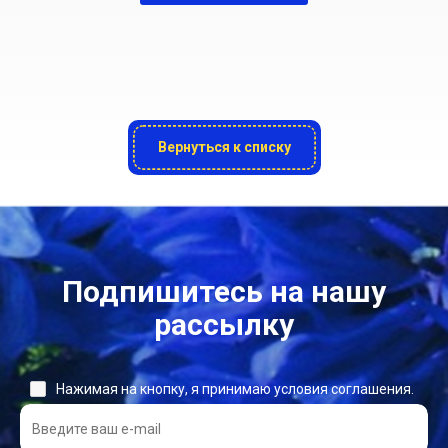
Вернуться к списку
Подпишитесь на нашу
рассылку
Нажимая на кнопку, я принимаю условия соглашения.