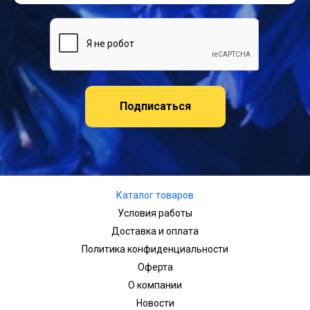
Подписаться
Каталог товаров
Условия работы
Доставка и оплата
Политика конфиденциальности
Оферта
О компании
Новости