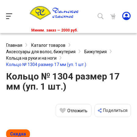
Миним. заказ — 2000 руб.
Главная
Каталог товаров
Аксессуары для волос, бижутерия
Бижутерия
Кольца на руки и на ноги
Кольцо № 1304 размер 17 мм (уп. 1 шт.)
Кольцо № 1304 размер 17
мм (уп. 1 шт.)
Поделиться
Отложить
Скидка