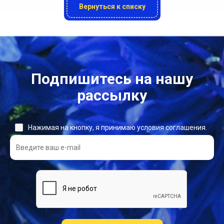
Вернуться к списку
Подпишитесь на нашу
рассылку
Нажимая на кнопку, я принимаю условия соглашения.