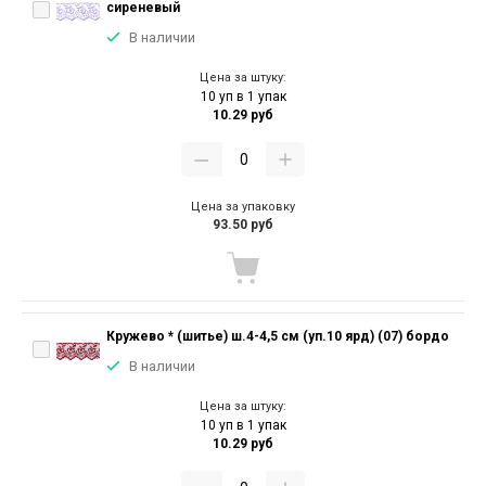
сиреневый
В наличии
Цена за штуку:
10 уп в 1 упак
10.29 руб
Цена за упаковку
93.50 руб
Кружево * (шитье) ш.4-4,5 см (уп.10 ярд) (07) бордо
В наличии
Цена за штуку:
10 уп в 1 упак
10.29 руб