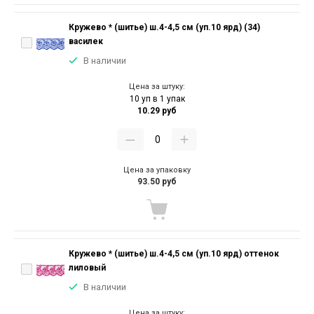
Кружево * (шитье) ш.4-4,5 см (уп.10 ярд) (34)
василек
В наличии
Цена за штуку:
10 уп в 1 упак
10.29 руб
Цена за упаковку
93.50 руб
Кружево * (шитье) ш.4-4,5 см (уп.10 ярд) оттенок
лиловый
В наличии
Цена за штуку: