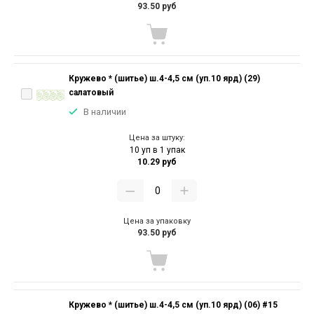
93.50 руб
Кружево * (шитье) ш.4-4,5 см (уп.10 ярд) (29)
салатовый
В наличии
Цена за штуку:
10 уп в 1 упак
10.29 руб
Цена за упаковку
93.50 руб
Кружево * (шитье) ш.4-4,5 см (уп.10 ярд) (06) #15