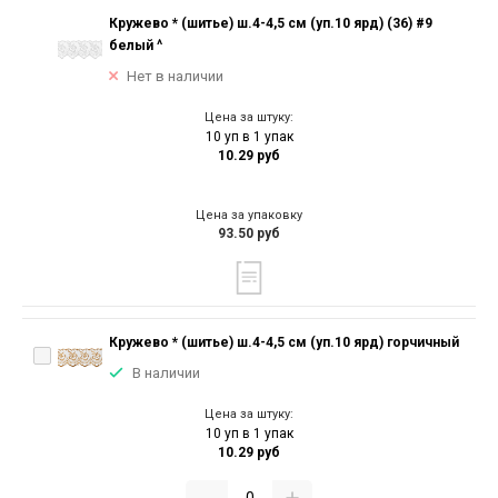
Кружево * (шитье) ш.4-4,5 см (уп.10 ярд) (36) #9
белый ^
Нет в наличии
Цена за штуку:
10 уп в 1 упак
10.29 руб
Цена за упаковку
93.50 руб
Кружево * (шитье) ш.4-4,5 см (уп.10 ярд) горчичный
В наличии
Цена за штуку:
10 уп в 1 упак
10.29 руб