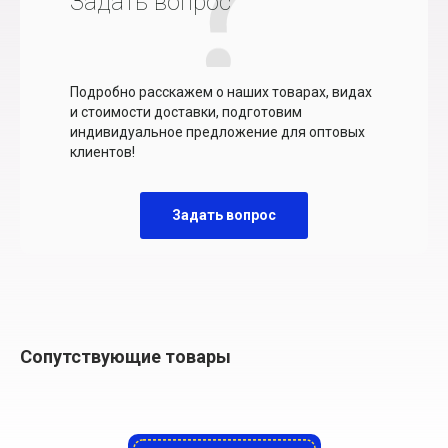
Задать вопрос
Подробно расскажем о наших товарах, видах
и стоимости доставки, подготовим
индивидуальное предложение для оптовых
клиентов!
Задать вопрос
Сопутствующие товары