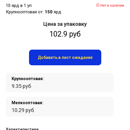
10 ярд в 1 уп
Нет в наличии
Крупнооптовая от:
150
ярд
Цена за упаковку
102.9 руб
Добавить в лист ожидания
Крупнооптовая:
9.35 руб
Мелкооптовая:
10.29 руб
Характеристики