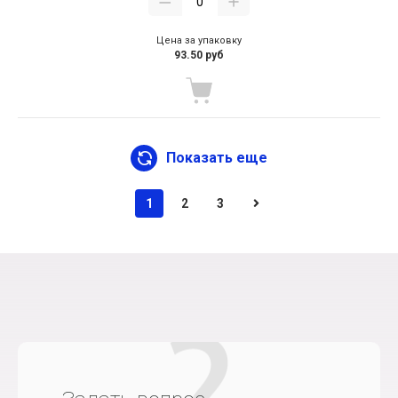
Цена за упаковку
93.50 руб
Показать еще
1
2
3