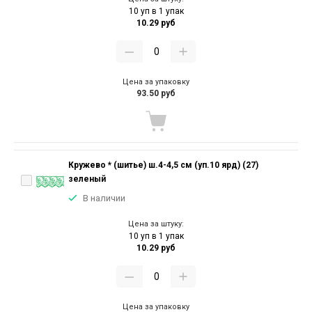
10 уп в 1 упак
10.29 руб
Цена за упаковку
93.50 руб
Кружево * (шитье) ш.4-4,5 см (уп.10 ярд) (27)
зеленый
В наличии
Цена за штуку:
10 уп в 1 упак
10.29 руб
Цена за упаковку