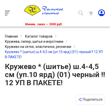
Миним. заказ — 2000 руб.
Главная
Каталог товаров
Кружева, гипюр, шитье и воротники
Кружево на сетке, эластичное, реснички
Кружево * (шитье) ш.4-4,5 см (уп.10 ярд) (01) черный !! 12 УП
В ПАКЕТЕ!
Кружево * (шитье) ш.4-4,5
см (уп.10 ярд) (01) черный !!
12 УП В ПАКЕТЕ!
Поделиться