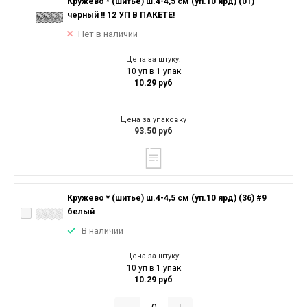
Кружево * (шитье) ш.4-4,5 см (уп.10 ярд) (01)
черный !! 12 УП В ПАКЕТЕ!
Нет в наличии
Цена за штуку:
10 уп в 1 упак
10.29 руб
Цена за упаковку
93.50 руб
Кружево * (шитье) ш.4-4,5 см (уп.10 ярд) (36) #9
белый
В наличии
Цена за штуку:
10 уп в 1 упак
10.29 руб