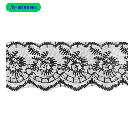
Лучшая цена