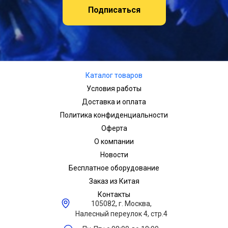
Подписаться
Каталог товаров
Условия работы
Доставка и оплата
Политика конфиденциальности
Оферта
О компании
Новости
Бесплатное оборудование
Заказ из Китая
Контакты
105082, г. Москва,
Налесный переулок 4, стр.4