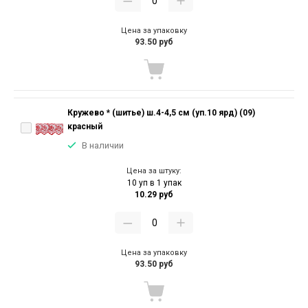
Цена за упаковку
93.50 руб
Кружево * (шитье) ш.4-4,5 см (уп.10 ярд) (09)
красный
В наличии
Цена за штуку:
10 уп в 1 упак
10.29 руб
Цена за упаковку
93.50 руб